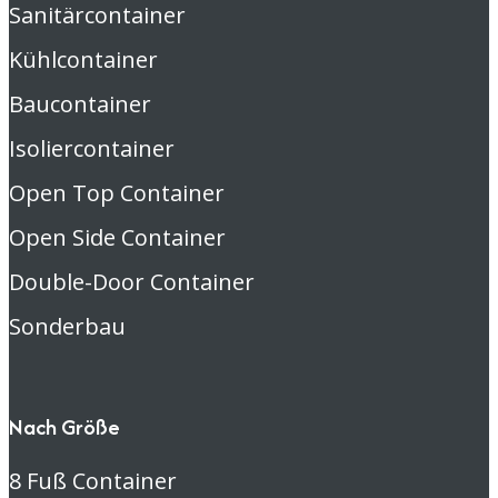
Sanitärcontainer
Kühlcontainer
Baucontainer
Isoliercontainer
Open Top Container
Open Side Container
Double-Door Container
Sonderbau
Nach Größe
8 Fuß Container