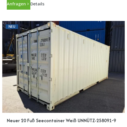
Anfragen
Details
NEU
Neuer 20 Fuß Seecontainer Weiß UNNÜTZ-258091-9