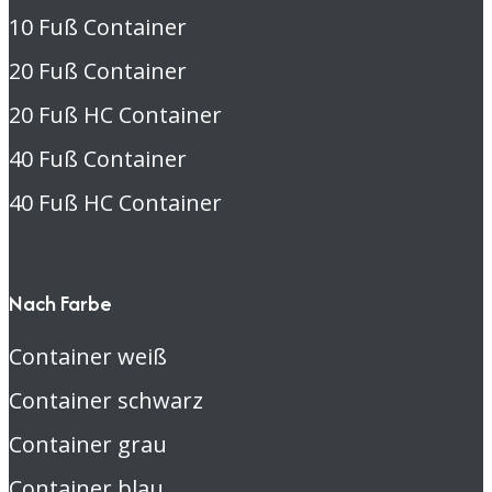
10 Fuß Container
20 Fuß Container
20 Fuß HC Container
40 Fuß Container
40 Fuß HC Container
Nach Farbe
Container weiß
Container schwarz
Container grau
Container blau