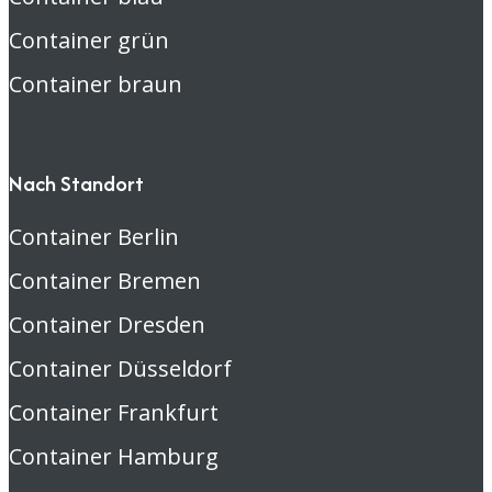
Container grün
Container braun
Nach Standort
Container Berlin
Container Bremen
Container Dresden
Container Düsseldorf
Container Frankfurt
Container Hamburg