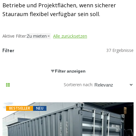
Betriebe und Projektflächen, wenn sicherer
Stauraum flexibel verfügbar sein soll.
Aktive Filter:
Zu mieten
Alle zurücksetzen
Filter
37 Ergebnisse
Filter anzeigen
Sortieren nach:
BESTSELLER
NEU