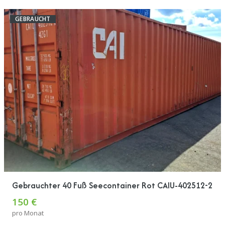
GEBRAUCHT
Gebrauchter 40 Fuß Seecontainer Rot CAIU-402512-2
150 €
pro Monat