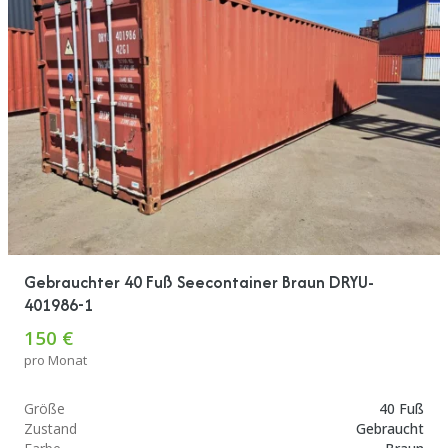
Gebrauchter 40 Fuß Seecontainer Braun DRYU-
401986-1
150 €
pro Monat
Größe
40 Fuß
Zustand
Gebraucht