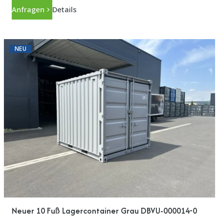
Anfragen
Details
NEU
Neuer 10 Fuß Lagercontainer Grau DBVU-000014-0