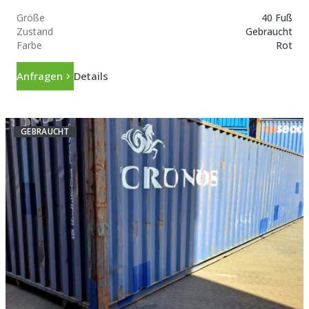
Größe
40 Fuß
Zustand
Gebraucht
Farbe
Rot
Anfragen
Details
GEBRAUCHT