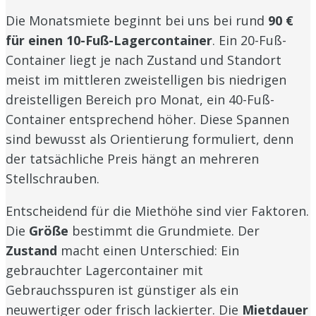
Die Monatsmiete beginnt bei uns bei rund
90 €
für einen 10-Fuß-Lagercontainer
. Ein 20-Fuß-
Container liegt je nach Zustand und Standort
meist im mittleren zweistelligen bis niedrigen
dreistelligen Bereich pro Monat, ein 40-Fuß-
Container entsprechend höher. Diese Spannen
sind bewusst als Orientierung formuliert, denn
der tatsächliche Preis hängt an mehreren
Stellschrauben.
Entscheidend für die Miethöhe sind vier Faktoren.
Die
Größe
bestimmt die Grundmiete. Der
Zustand
macht einen Unterschied: Ein
gebrauchter Lagercontainer mit
Gebrauchsspuren ist günstiger als ein
neuwertiger oder frisch lackierter. Die
Mietdauer