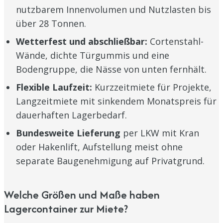
nutzbarem Innenvolumen und Nutzlasten bis
über 28 Tonnen.
Wetterfest und abschließbar:
Cortenstahl-
Wände, dichte Türgummis und eine
Bodengruppe, die Nässe von unten fernhält.
Flexible Laufzeit:
Kurzzeitmiete für Projekte,
Langzeitmiete mit sinkendem Monatspreis für
dauerhaften Lagerbedarf.
Bundesweite Lieferung
per LKW mit Kran
oder Hakenlift, Aufstellung meist ohne
separate Baugenehmigung auf Privatgrund.
Welche Größen und Maße haben
Lagercontainer zur Miete?