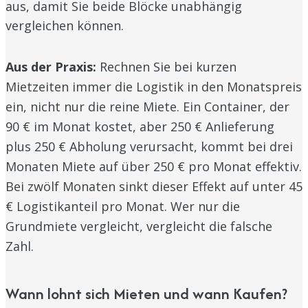
aus, damit Sie beide Blöcke unabhängig
vergleichen können.
Aus der Praxis:
Rechnen Sie bei kurzen
Mietzeiten immer die Logistik in den Monatspreis
ein, nicht nur die reine Miete. Ein Container, der
90 € im Monat kostet, aber 250 € Anlieferung
plus 250 € Abholung verursacht, kommt bei drei
Monaten Miete auf über 250 € pro Monat effektiv.
Bei zwölf Monaten sinkt dieser Effekt auf unter 45
€ Logistikanteil pro Monat. Wer nur die
Grundmiete vergleicht, vergleicht die falsche
Zahl.
Wann lohnt sich Mieten und wann Kaufen?