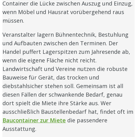
Container die Lücke zwischen Auszug und Einzug,
wenn Möbel und Hausrat vorübergehend raus
müssen.
Veranstalter lagern Bühnentechnik, Bestuhlung
und Aufbauten zwischen den Terminen. Der
Handel puffert Lagerspitzen zum Jahresende ab,
wenn die eigene Fläche nicht reicht.
Landwirtschaft und Vereine nutzen die robuste
Bauweise für Gerät, das trocken und
diebstahlsicher stehen soll. Gemeinsam ist all
diesen Fällen der schwankende Bedarf, genau
dort spielt die Miete ihre Stärke aus. Wer
ausschließlich Baustellenbedarf hat, findet oft im
Baucontainer zur Miete
die passendere
Ausstattung.