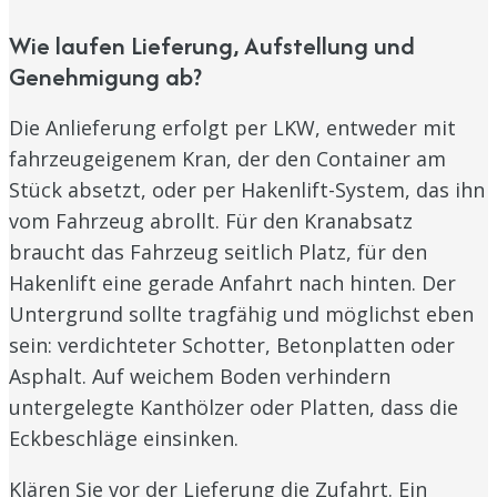
Wie laufen Lieferung, Aufstellung und
Genehmigung ab?
Die Anlieferung erfolgt per LKW, entweder mit
fahrzeugeigenem Kran, der den Container am
Stück absetzt, oder per Hakenlift-System, das ihn
vom Fahrzeug abrollt. Für den Kranabsatz
braucht das Fahrzeug seitlich Platz, für den
Hakenlift eine gerade Anfahrt nach hinten. Der
Untergrund sollte tragfähig und möglichst eben
sein: verdichteter Schotter, Betonplatten oder
Asphalt. Auf weichem Boden verhindern
untergelegte Kanthölzer oder Platten, dass die
Eckbeschläge einsinken.
Klären Sie vor der Lieferung die Zufahrt. Ein