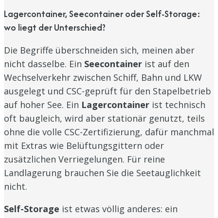
Lagercontainer, Seecontainer oder Self-Storage:
wo liegt der Unterschied?
Die Begriffe überschneiden sich, meinen aber
nicht dasselbe. Ein
Seecontainer
ist auf den
Wechselverkehr zwischen Schiff, Bahn und LKW
ausgelegt und CSC-geprüft für den Stapelbetrieb
auf hoher See. Ein
Lagercontainer
ist technisch
oft baugleich, wird aber stationär genutzt, teils
ohne die volle CSC-Zertifizierung, dafür manchmal
mit Extras wie Belüftungsgittern oder
zusätzlichen Verriegelungen. Für reine
Landlagerung brauchen Sie die Seetauglichkeit
nicht.
Self-Storage
ist etwas völlig anderes: ein