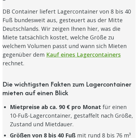
DB Container liefert Lagercontainer von 8 bis 40
Fuß bundesweit aus, gesteuert aus der Mitte
Deutschlands. Wir zeigen Ihnen hier, was die
Miete tatsächlich kostet, welche Größe zu
welchem Volumen passt und wann sich Mieten
gegenüber dem
Kauf eines Lagercontainers
rechnet.
Die wichtigsten Fakten zum Lagercontainer
mieten auf einen Blick
Mietpreise ab ca. 90 € pro Monat
für einen
10-Fuß-Lagercontainer, gestaffelt nach Größe,
Zustand und Mietdauer.
Größen von 8 bis 40 Fuß
mit rund 8 bis 76 m³