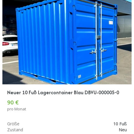
Neuer 10 Fuß Lagercontainer Blau DBVU-000005-0
90 €
pro Monat
Größe
10 Fuß
Zustand
Neu