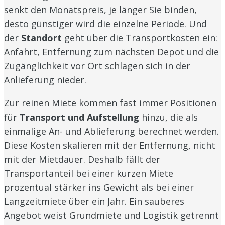
senkt den Monatspreis, je länger Sie binden,
desto günstiger wird die einzelne Periode. Und
der
Standort
geht über die Transportkosten ein:
Anfahrt, Entfernung zum nächsten Depot und die
Zugänglichkeit vor Ort schlagen sich in der
Anlieferung nieder.
Zur reinen Miete kommen fast immer Positionen
für
Transport und Aufstellung
hinzu, die als
einmalige An- und Ablieferung berechnet werden.
Diese Kosten skalieren mit der Entfernung, nicht
mit der Mietdauer. Deshalb fällt der
Transportanteil bei einer kurzen Miete
prozentual stärker ins Gewicht als bei einer
Langzeitmiete über ein Jahr. Ein sauberes
Angebot weist Grundmiete und Logistik getrennt