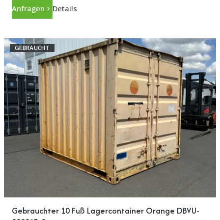
Anfragen
Details
GEBRAUCHT
Gebrauchter 10 Fuß Lagercontainer Orange DBVU-