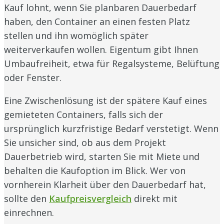
Kauf lohnt, wenn Sie planbaren Dauerbedarf
haben, den Container an einen festen Platz
stellen und ihn womöglich später
weiterverkaufen wollen. Eigentum gibt Ihnen
Umbaufreiheit, etwa für Regalsysteme, Belüftung
oder Fenster.
Eine Zwischenlösung ist der spätere Kauf eines
gemieteten Containers, falls sich der
ursprünglich kurzfristige Bedarf verstetigt. Wenn
Sie unsicher sind, ob aus dem Projekt
Dauerbetrieb wird, starten Sie mit Miete und
behalten die Kaufoption im Blick. Wer von
vornherein Klarheit über den Dauerbedarf hat,
sollte den
Kaufpreisvergleich
direkt mit
einrechnen.