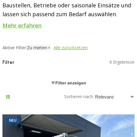
Baustellen, Betriebe oder saisonale Einsätze und
lassen sich passend zum Bedarf auswählen.
Mehr erfahren
Aktive Filter:
Zu mieten
Alle zurücksetzen
Filter
6 Ergebnisse
Filter anzeigen
Sortieren nach:
NEU