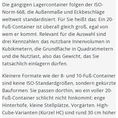
Die gängigen Lagercontainer folgen der ISO-
Norm 668, die Außenmaße und Eckbeschläge
weltweit standardisiert. Für Sie heißt das: Ein 20-
Fuß-Container ist überall gleich groß, egal von
wem er kommt. Relevant für die Auswahl sind
drei Kennzahlen: das nutzbare Innenvolumen in
Kubikmetern, die Grundfläche in Quadratmetern
und die Nutzlast, also das Gewicht, das Sie
tatsächlich einlagern dürfen.
Kleinere Formate wie der 8- und 10-Fuß-Container
sind keine ISO-Standardgrößen, sondern gekürzte
Bauformen. Sie passen dorthin, wo ein voller 20-
Fuß-Container schlicht nicht hinkommt: enge
Hinterhöfe, kleine Stellplätze, Vorgärten. High-
Cube-Varianten (Kürzel HC) sind rund 30 cm höher