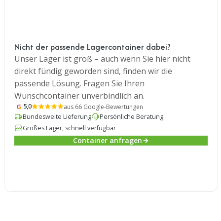
Nicht der passende Lagercontainer dabei?
Unser Lager ist groß – auch wenn Sie hier nicht
direkt fündig geworden sind, finden wir die
passende Lösung. Fragen Sie Ihren
Wunschcontainer unverbindlich an.
G
5,0
aus 66 Google-Bewertungen
Bundesweite Lieferung
Persönliche Beratung
Großes Lager, schnell verfügbar
Container anfragen