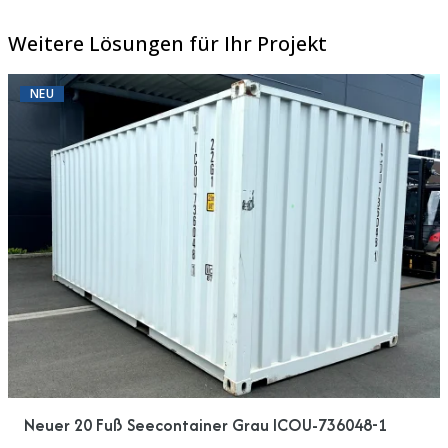
Weitere Lösungen für Ihr Projekt
NEU
Neuer 20 Fuß Seecontainer Grau ICOU-736048-1