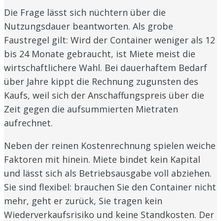
Die Frage lässt sich nüchtern über die
Nutzungsdauer beantworten. Als grobe
Faustregel gilt: Wird der Container weniger als 12
bis 24 Monate gebraucht, ist Miete meist die
wirtschaftlichere Wahl. Bei dauerhaftem Bedarf
über Jahre kippt die Rechnung zugunsten des
Kaufs, weil sich der Anschaffungspreis über die
Zeit gegen die aufsummierten Mietraten
aufrechnet.
Neben der reinen Kostenrechnung spielen weiche
Faktoren mit hinein. Miete bindet kein Kapital
und lässt sich als Betriebsausgabe voll abziehen.
Sie sind flexibel: brauchen Sie den Container nicht
mehr, geht er zurück, Sie tragen kein
Wiederverkaufsrisiko und keine Standkosten. Der