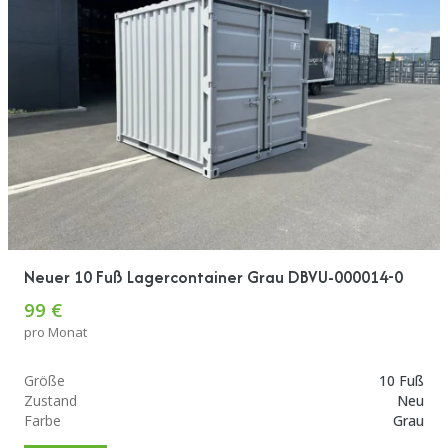
Neuer 10 Fuß Lagercontainer Grau DBVU-000014-0
99 €
pro Monat
Größe
10 Fuß
Zustand
Neu
Farbe
Grau