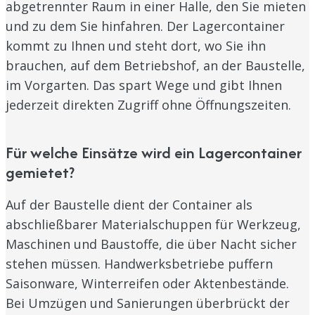
abgetrennter Raum in einer Halle, den Sie mieten
und zu dem Sie hinfahren. Der Lagercontainer
kommt zu Ihnen und steht dort, wo Sie ihn
brauchen, auf dem Betriebshof, an der Baustelle,
im Vorgarten. Das spart Wege und gibt Ihnen
jederzeit direkten Zugriff ohne Öffnungszeiten.
Für welche Einsätze wird ein Lagercontainer
gemietet?
Auf der Baustelle dient der Container als
abschließbarer Materialschuppen für Werkzeug,
Maschinen und Baustoffe, die über Nacht sicher
stehen müssen. Handwerksbetriebe puffern
Saisonware, Winterreifen oder Aktenbestände.
Bei Umzügen und Sanierungen überbrückt der