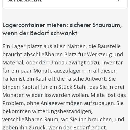
Lagercontainer mieten: sicherer Stauraum,
wenn der Bedarf schwankt
Ein Lager platzt aus allen Nähten, die Baustelle
braucht abschließbaren Platz für Werkzeug und
Material, oder der Umbau zwingt dazu, Inventar
für ein paar Monate auszulagern. In all diesen
Fällen ist ein Kauf oft die falsche Antwort: Sie
binden Kapital für ein Stück Stahl, das Sie in drei
Monaten wieder loswerden wollen. Miete löst das
Problem, ohne Anlagevermögen aufzubauen. Sie
bekommen witterungsbeständigen,
verschließbaren Raum, wo Sie ihn brauchen, und
geben ihn zurück, wenn der Bedarf endet.