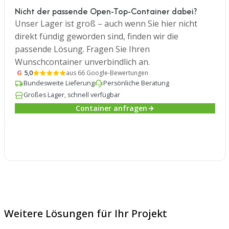
Nicht der passende Open-Top-Container dabei?
Unser Lager ist groß – auch wenn Sie hier nicht
direkt fündig geworden sind, finden wir die
passende Lösung. Fragen Sie Ihren
Wunschcontainer unverbindlich an.
G
5,0
aus 66 Google-Bewertungen
Bundesweite Lieferung
Persönliche Beratung
Großes Lager, schnell verfügbar
Container anfragen
Weitere Lösungen für Ihr Projekt