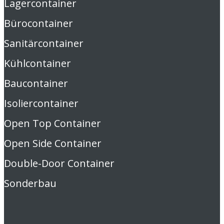
Lagercontainer
Bürocontainer
Sanitärcontainer
Kühlcontainer
Baucontainer
Isoliercontainer
Open Top Container
Open Side Container
Double-Door Container
Sonderbau