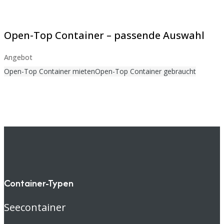
Open-Top Container – passende Auswahl
Angebot
Open-Top Container mieten
Open-Top Container gebraucht
Container-Typen
Seecontainer