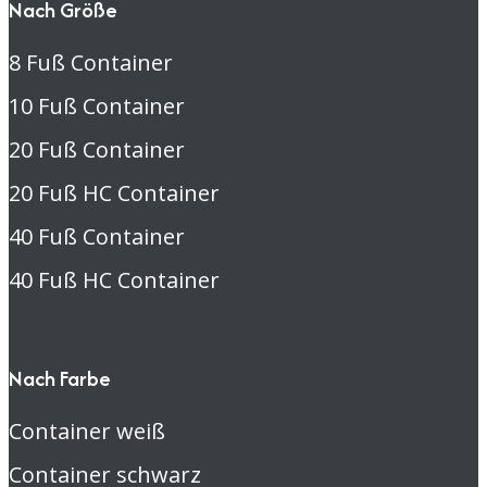
Nach Größe
8 Fuß Container
10 Fuß Container
20 Fuß Container
20 Fuß HC Container
40 Fuß Container
40 Fuß HC Container
Nach Farbe
Container weiß
Container schwarz