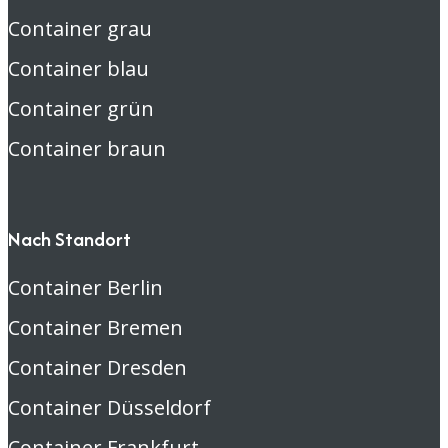
Container grau
Container blau
Container grün
Container braun
Nach Standort
Container Berlin
Container Bremen
Container Dresden
Container Düsseldorf
Container Frankfurt