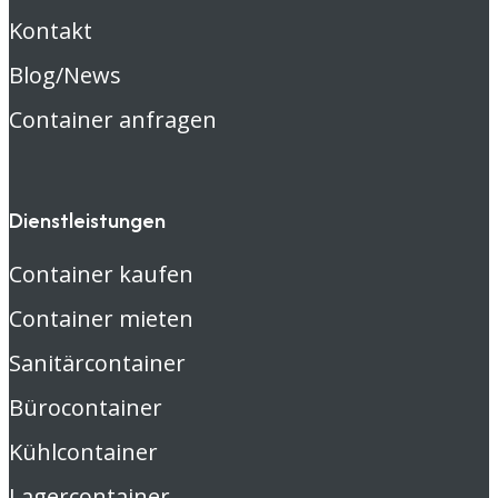
Kontakt
Blog/News
Container anfragen
Dienstleistungen
Container kaufen
Container mieten
Sanitärcontainer
Bürocontainer
Kühlcontainer
Lagercontainer