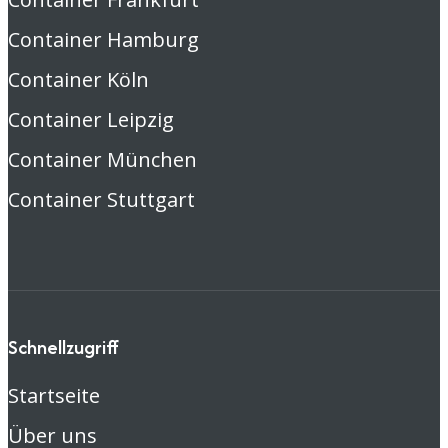
Container Hamburg
Container Köln
Container Leipzig
Container München
Container Stuttgart
Schnellzugriff
Startseite
Über uns