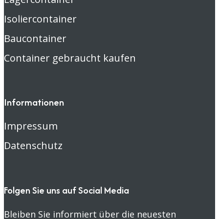
Isoliercontainer
Baucontainer
Container gebraucht kaufen
Informationen
Impressum
Datenschutz
Folgen Sie uns auf Social Media
Bleiben Sie informiert über die neuesten