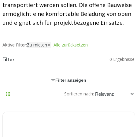
transportiert werden sollen. Die offene Bauweise
ermöglicht eine komfortable Beladung von oben
und eignet sich für projektbezogene Einsätze.
Aktive Filter:
Zu mieten
Alle zurücksetzen
Filter
0 Ergebnisse
Filter anzeigen
Sortieren nach: