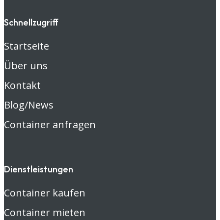
Schnellzugriff
Startseite
Über uns
Kontakt
Blog/News
Container anfragen
Dienstleistungen
Container kaufen
Container mieten