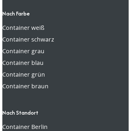
Nach Farbe
Container weiß
Container schwarz
Container grau
Container blau
Container grün
Container braun
Nach Standort
Container Berlin