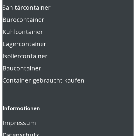
Sanitärcontainer
Bürocontainer
Kühlcontainer
Lagercontainer
Isoliercontainer
Baucontainer
Container gebraucht kaufen
Informationen
Impressum
Datenschutz