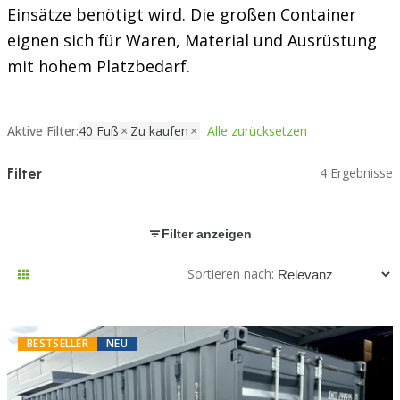
Einsätze benötigt wird. Die großen Container
eignen sich für Waren, Material und Ausrüstung
mit hohem Platzbedarf.
Aktive Filter:
40 Fuß
Zu kaufen
Alle zurücksetzen
Filter
4 Ergebnisse
Filter anzeigen
Sortieren nach:
BESTSELLER
NEU