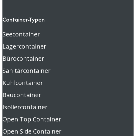
Container-Typen
Seecontainer
Lagercontainer
Bürocontainer
Sanitärcontainer
Kühlcontainer
Baucontainer
Isoliercontainer
Open Top Container
Open Side Container