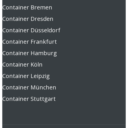
Container Bremen
Container Dresden
Container Düsseldorf
Container Frankfurt
Container Hamburg
Container Köln
Container Leipzig
Container München
Container Stuttgart