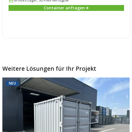
Großes Lager, schnell verfügbar
Container anfragen
Weitere Lösungen für Ihr Projekt
NEU