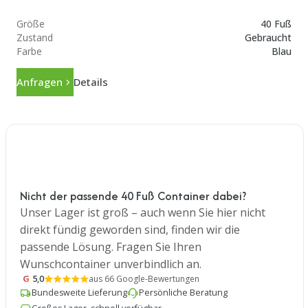
Größe
40 Fuß
Zustand
Gebraucht
Farbe
Blau
Anfragen
Details
Nicht der passende 40 Fuß Container dabei?
Unser Lager ist groß – auch wenn Sie hier nicht
direkt fündig geworden sind, finden wir die
passende Lösung. Fragen Sie Ihren
Wunschcontainer unverbindlich an.
G
5,0
aus 66 Google-Bewertungen
Bundesweite Lieferung
Persönliche Beratung