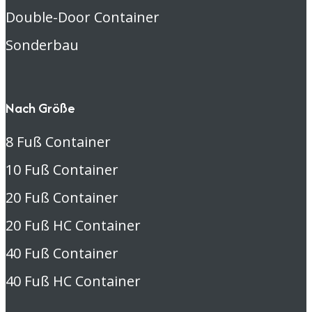
Double-Door Container
Sonderbau
Nach Größe
8 Fuß Container
10 Fuß Container
20 Fuß Container
20 Fuß HC Container
40 Fuß Container
40 Fuß HC Container