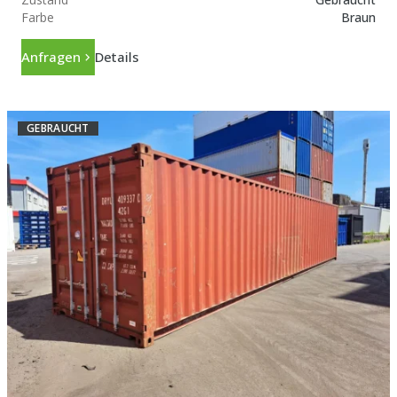
Farbe
Braun
Anfragen
Details
GEBRAUCHT