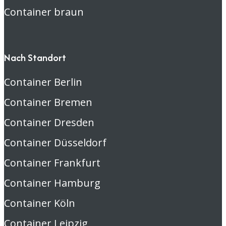
Container braun
Nach Standort
Container Berlin
Container Bremen
Container Dresden
Container Düsseldorf
Container Frankfurt
Container Hamburg
Container Köln
Container Leipzig