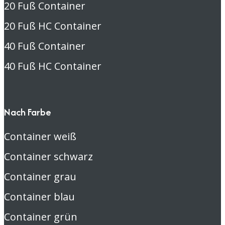
20 Fuß Container
20 Fuß HC Container
40 Fuß Container
40 Fuß HC Container
Nach Farbe
Container weiß
Container schwarz
Container grau
Container blau
Container grün