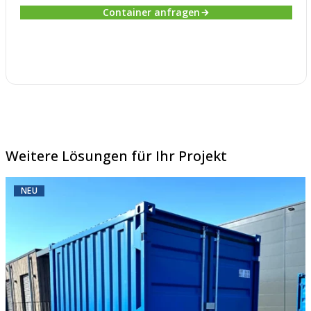
Container anfragen
Weitere Lösungen für Ihr Projekt
NEU