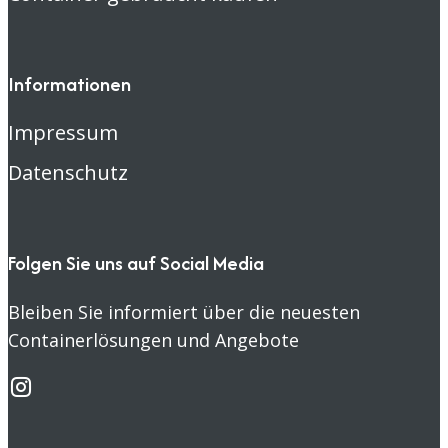
Informationen
Impressum
Datenschutz
Folgen Sie uns auf Social Media
Bleiben Sie informiert über die neuesten
Containerlösungen und Angebote