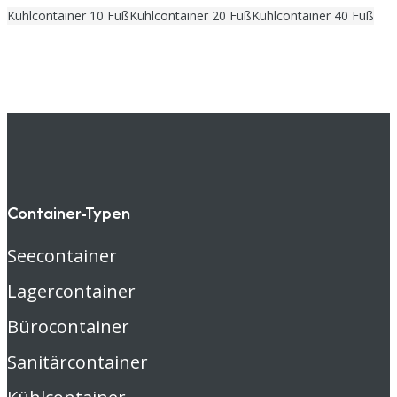
Kühlcontainer 10 Fuß
Kühlcontainer 20 Fuß
Kühlcontainer 40 Fuß
Container-Typen
Seecontainer
Lagercontainer
Bürocontainer
Sanitärcontainer