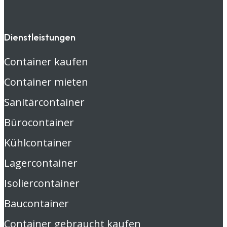
Dienstleistungen
Container kaufen
Container mieten
Sanitärcontainer
Bürocontainer
Kühlcontainer
Lagercontainer
Isoliercontainer
Baucontainer
Container gebraucht kaufen