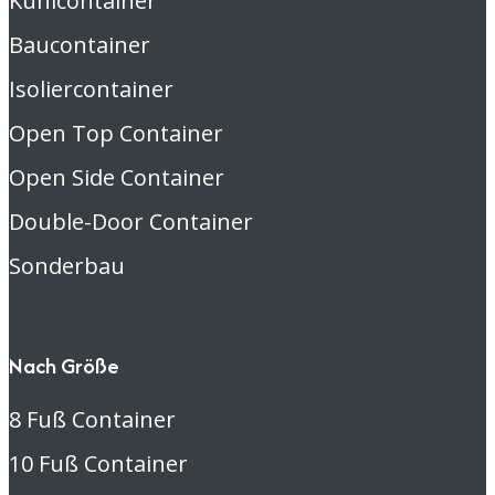
Kühlcontainer
Baucontainer
Isoliercontainer
Open Top Container
Open Side Container
Double-Door Container
Sonderbau
Nach Größe
8 Fuß Container
10 Fuß Container