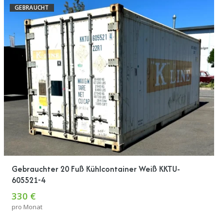
GEBRAUCHT
Gebrauchter 20 Fuß Kühlcontainer Weiß KKTU-
605521-4
330 €
pro Monat