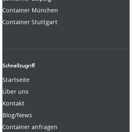
Container München
Container Stuttgart
Schnellzugriff
Startseite
Über uns
Kontakt
Blog/News
Container anfragen