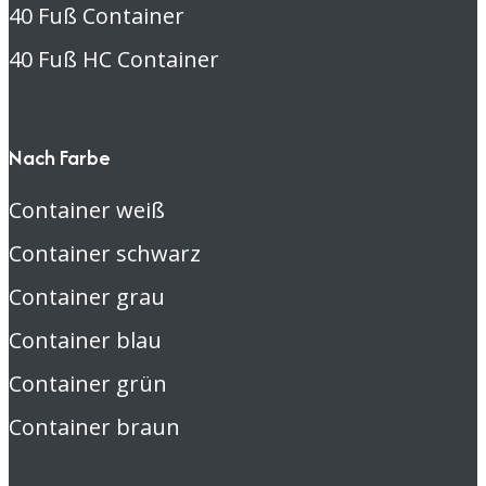
40 Fuß Container
40 Fuß HC Container
Nach Farbe
Container weiß
Container schwarz
Container grau
Container blau
Container grün
Container braun