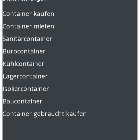
Container kaufen
Container mieten
Sanitärcontainer
Bürocontainer
Kühlcontainer
Lagercontainer
Isoliercontainer
Baucontainer
Container gebraucht kaufen