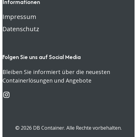
Informationen
Impressum
Datenschutz
Folgen Sie uns auf Social Media
Bleiben Sie informiert über die neuesten
Containerlösungen und Angebote
© 2026 DB Container. Alle Rechte vorbehalten.