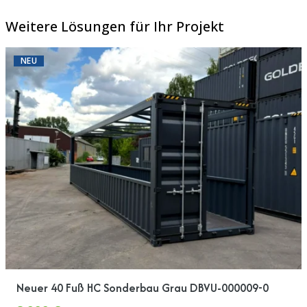
Weitere Lösungen für Ihr Projekt
NEU
Neuer 40 Fuß HC Sonderbau Grau DBVU-000009-0