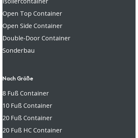
Isoliercontainer
Open Top Container
Open Side Container
Double-Door Container
Sonderbau
Nach Größe
8 Fuß Container
10 Fuß Container
20 Fuß Container
20 Fuß HC Container