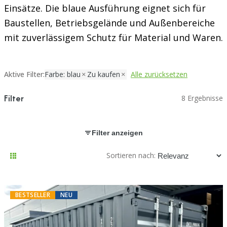
Einsätze. Die blaue Ausführung eignet sich für
Baustellen, Betriebsgelände und Außenbereiche
mit zuverlässigem Schutz für Material und Waren.
Aktive Filter:
Farbe: blau
Zu kaufen
Alle zurücksetzen
Filter
8 Ergebnisse
Filter anzeigen
Sortieren nach:
BESTSELLER
NEU