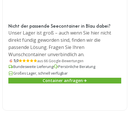
Nicht der passende Seecontainer in Blau dabei?
Unser Lager ist groß – auch wenn Sie hier nicht
direkt fündig geworden sind, finden wir die
passende Lösung. Fragen Sie Ihren
Wunschcontainer unverbindlich an.
G
5,0
aus 66 Google-Bewertungen
Bundesweite Lieferung
Persönliche Beratung
Großes Lager, schnell verfügbar
Container anfragen