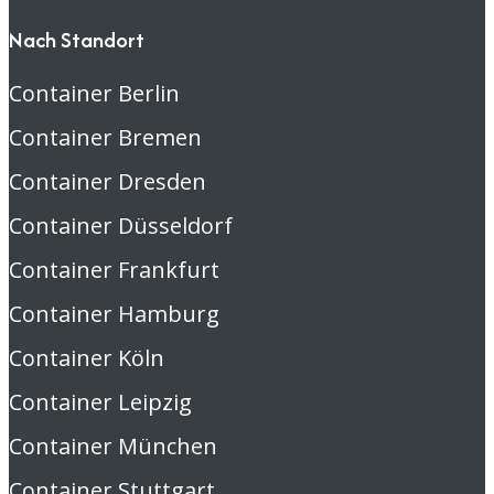
Nach Standort
Container Berlin
Container Bremen
Container Dresden
Container Düsseldorf
Container Frankfurt
Container Hamburg
Container Köln
Container Leipzig
Container München
Container Stuttgart