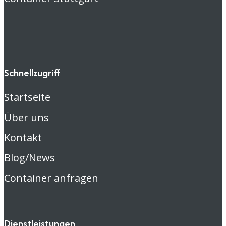
Schnellzugriff
Startseite
Über uns
Kontakt
Blog/News
Container anfragen
Dienstleistungen