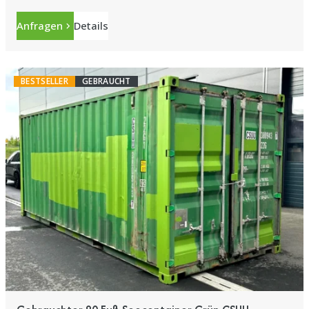
Anfragen
Details
BESTSELLER
GEBRAUCHT