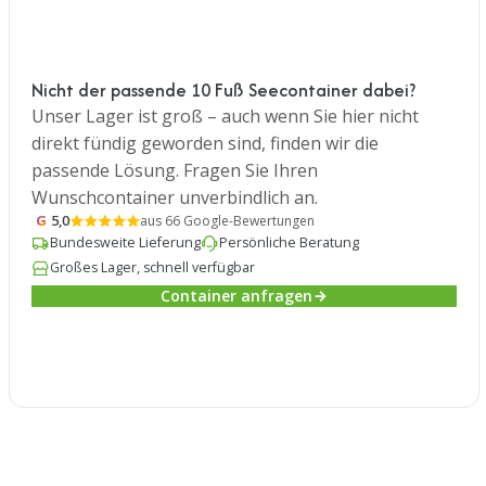
Nicht der passende 10 Fuß Seecontainer dabei?
Unser Lager ist groß – auch wenn Sie hier nicht
direkt fündig geworden sind, finden wir die
passende Lösung. Fragen Sie Ihren
Wunschcontainer unverbindlich an.
G
5,0
aus 66 Google-Bewertungen
Bundesweite Lieferung
Persönliche Beratung
Großes Lager, schnell verfügbar
Container anfragen