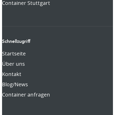
Container Stuttgart
Schnellzugriff
Startseite
Über uns
Kontakt
Blog/News
Container anfragen