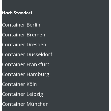
Nach Standort
Container Berlin
Container Bremen
Container Dresden
Container Düsseldorf
Container Frankfurt
Container Hamburg
Container Köln
Container Leipzig
Container München