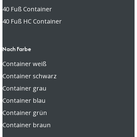
40 Fuß Container
40 Fuß HC Container
Nach Farbe
Container weiß
Container schwarz
Container grau
Container blau
Container grün
Container braun