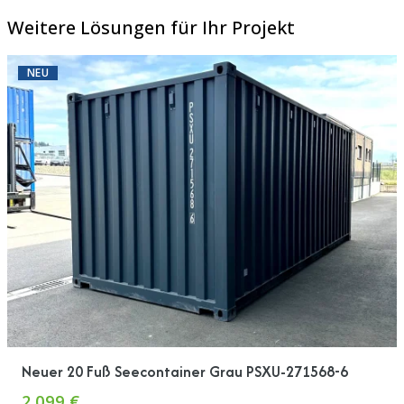
Weitere Lösungen für Ihr Projekt
NEU
Neuer 20 Fuß Seecontainer Grau PSXU-271568-6
2.099 €