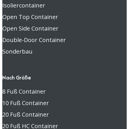
Isoliercontainer
Open Top Container
Open Side Container
Double-Door Container
Sonderbau
Nach Größe
8 Fuß Container
10 Fuß Container
20 Fuß Container
20 Fuß HC Container