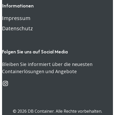
Informationen
Impressum
Datenschutz
Folgen Sie uns auf Social Media
Bleiben Sie informiert über die neuesten
Containerlösungen und Angebote
© 2026 DB Container. Alle Rechte vorbehalten.