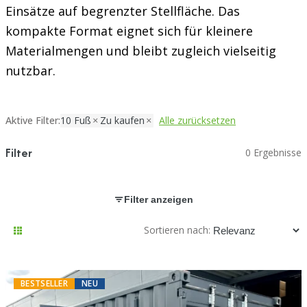
Einsätze auf begrenzter Stellfläche. Das
kompakte Format eignet sich für kleinere
Materialmengen und bleibt zugleich vielseitig
nutzbar.
Aktive Filter:
10 Fuß
Zu kaufen
Alle zurücksetzen
Filter
0 Ergebnisse
Filter anzeigen
Sortieren nach:
BESTSELLER
NEU