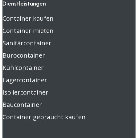
Dienstleistungen
Container kaufen
Container mieten
Sanitärcontainer
Bürocontainer
Kühlcontainer
Lagercontainer
Isoliercontainer
Baucontainer
Container gebraucht kaufen