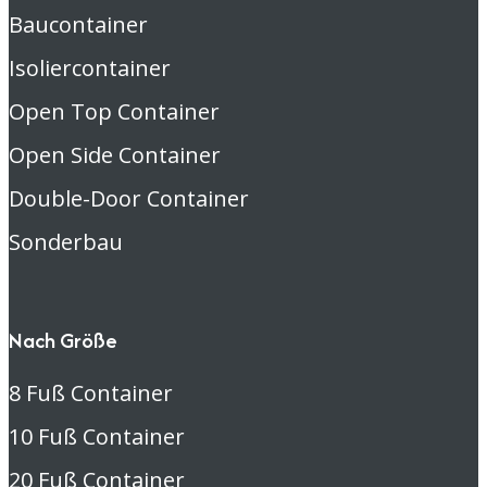
Baucontainer
Isoliercontainer
Open Top Container
Open Side Container
Double-Door Container
Sonderbau
Nach Größe
8 Fuß Container
10 Fuß Container
20 Fuß Container