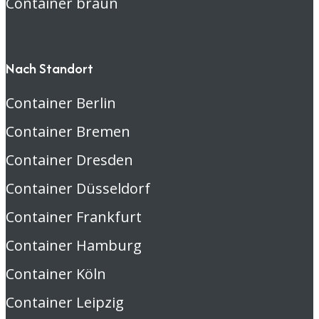
Container braun
Nach Standort
Container Berlin
Container Bremen
Container Dresden
Container Düsseldorf
Container Frankfurt
Container Hamburg
Container Köln
Container Leipzig