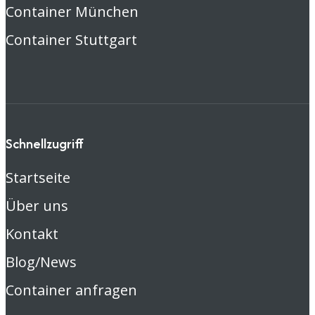
Container München
Container Stuttgart
Schnellzugriff
Startseite
Über uns
Kontakt
Blog/News
Container anfragen