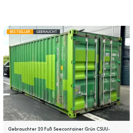
BESTSELLER
GEBRAUCHT
Gebrauchter 20 Fuß Seecontainer Grün CSUU-