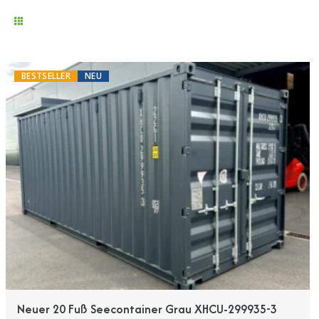
BESTSELLER
NEU
Neuer 20 Fuß Seecontainer Grau XHCU-299935-3