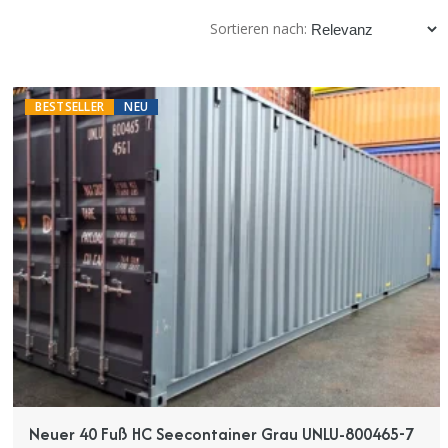
Sortieren nach:
BESTSELLER
NEU
Neuer 40 Fuß HC Seecontainer Grau UNLU-800465-7