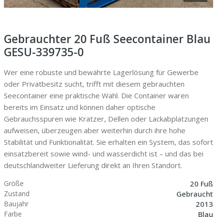
Gebrauchter 20 Fuß Seecontainer Blau
GESU-339735-0
Wer eine robuste und bewährte Lagerlösung für Gewerbe
oder Privatbesitz sucht, trifft mit diesem gebrauchten
Seecontainer eine praktische Wahl. Die Container waren
bereits im Einsatz und können daher optische
Gebrauchsspuren wie Kratzer, Dellen oder Lackabplatzungen
aufweisen, überzeugen aber weiterhin durch ihre hohe
Stabilität und Funktionalität. Sie erhalten ein System, das sofort
einsatzbereit sowie wind- und wasserdicht ist – und das bei
deutschlandweiter Lieferung direkt an Ihren Standort.
20 Fuß
Größe
Gebraucht
Zustand
2013
Baujahr
Blau
Farbe