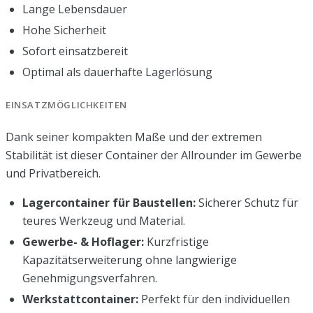
Lange Lebensdauer
Hohe Sicherheit
Sofort einsatzbereit
Optimal als dauerhafte Lagerlösung
EINSATZMÖGLICHKEITEN
Dank seiner kompakten Maße und der extremen
Stabilität ist dieser Container der Allrounder im Gewerbe
und Privatbereich.
Lagercontainer für Baustellen:
Sicherer Schutz für
teures Werkzeug und Material.
Gewerbe- & Hoflager:
Kurzfristige
Kapazitätserweiterung ohne langwierige
Genehmigungsverfahren.
Werkstattcontainer:
Perfekt für den individuellen