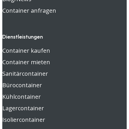
Container anfragen
Dienstleistungen
Container kaufen
Container mieten
Sanitärcontainer
Bürocontainer
Kühlcontainer
Lagercontainer
Isoliercontainer