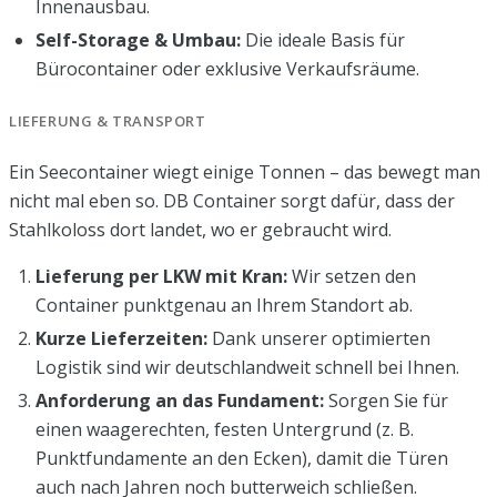
Innenausbau.
Self-Storage & Umbau:
Die ideale Basis für
Bürocontainer oder exklusive Verkaufsräume.
LIEFERUNG & TRANSPORT
Ein Seecontainer wiegt einige Tonnen – das bewegt man
nicht mal eben so. DB Container sorgt dafür, dass der
Stahlkoloss dort landet, wo er gebraucht wird.
Lieferung per LKW mit Kran:
Wir setzen den
Container punktgenau an Ihrem Standort ab.
Kurze Lieferzeiten:
Dank unserer optimierten
Logistik sind wir deutschlandweit schnell bei Ihnen.
Anforderung an das Fundament:
Sorgen Sie für
einen waagerechten, festen Untergrund (z. B.
Punktfundamente an den Ecken), damit die Türen
auch nach Jahren noch butterweich schließen.