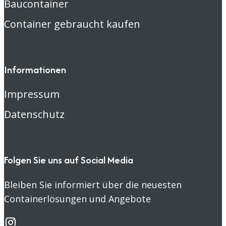
Baucontainer
Container gebraucht kaufen
Informationen
Impressum
Datenschutz
Folgen Sie uns auf Social Media
Bleiben Sie informiert über die neuesten
Containerlösungen und Angebote