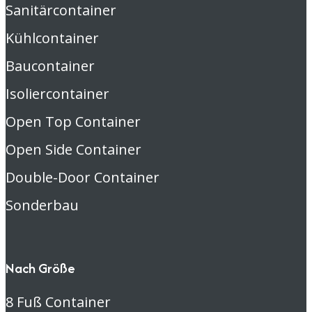
Sanitärcontainer
Kühlcontainer
Baucontainer
Isoliercontainer
Open Top Container
Open Side Container
Double-Door Container
Sonderbau
Nach Größe
8 Fuß Container