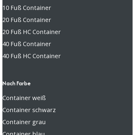
10 Fuß Container
20 Fuß Container
20 Fuß HC Container
40 Fuß Container
40 Fuß HC Container
Nach Farbe
Container weiß
Container schwarz
Container grau
Container blau