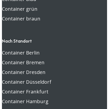
Container grün
Container braun
Nach Standort
Container Berlin
Container Bremen
Container Dresden
Container Düsseldorf
Container Frankfurt
Container Hamburg