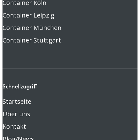
Container Köln
Container Leipzig
Container München
Container Stuttgart
Schnellzugriff
Startseite
Über uns
Kontakt
Blog/News