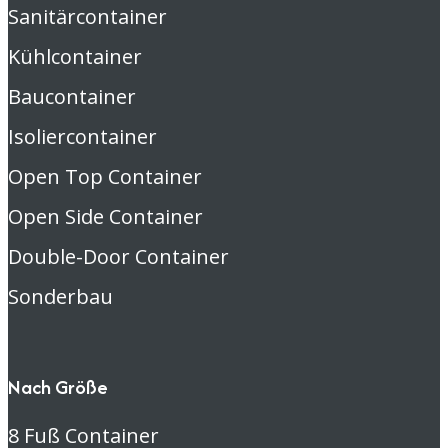
Sanitärcontainer
Kühlcontainer
Baucontainer
Isoliercontainer
Open Top Container
Open Side Container
Double-Door Container
Sonderbau
Nach Größe
8 Fuß Container