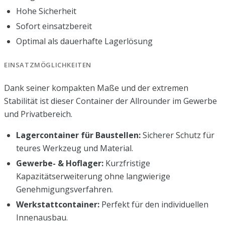
Hohe Sicherheit
Sofort einsatzbereit
Optimal als dauerhafte Lagerlösung
EINSATZMÖGLICHKEITEN
Dank seiner kompakten Maße und der extremen
Stabilität ist dieser Container der Allrounder im Gewerbe
und Privatbereich.
Lagercontainer für Baustellen:
Sicherer Schutz für
teures Werkzeug und Material.
Gewerbe- & Hoflager:
Kurzfristige
Kapazitätserweiterung ohne langwierige
Genehmigungsverfahren.
Werkstattcontainer:
Perfekt für den individuellen
Innenausbau.