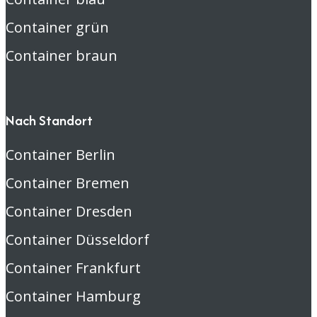
Container grün
Container braun
Nach Standort
Container Berlin
Container Bremen
Container Dresden
Container Düsseldorf
Container Frankfurt
Container Hamburg