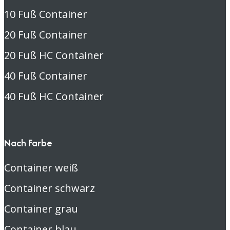
10 Fuß Container
20 Fuß Container
20 Fuß HC Container
40 Fuß Container
40 Fuß HC Container
Nach Farbe
Container weiß
Container schwarz
Container grau
Container blau