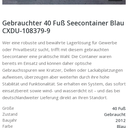
Gebrauchter 40 Fuß Seecontainer Blau
CXDU-108379-9
Wer eine robuste und bewährte Lagerlösung für Gewerbe
oder Privatbesitz sucht, trifft mit diesem gebrauchten
Seecontainer eine praktische Wahl. Die Container waren
bereits im Einsatz und können daher optische
Gebrauchsspuren wie Kratzer, Dellen oder Lackabplatzungen
aufweisen, überzeugen aber weiterhin durch ihre hohe
Stabilität und Funktionalität. Sie erhalten ein System, das sofort
einsatzbereit sowie wind- und wasserdicht ist – und das bei
deutschlandweiter Lieferung direkt an Ihren Standort.
40 Fuß
Größe
Gebraucht
Zustand
2012
Baujahr
Blau
Farbe