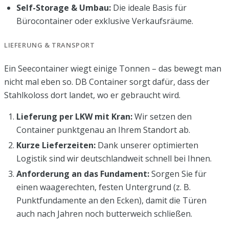
Self-Storage & Umbau:
Die ideale Basis für
Bürocontainer oder exklusive Verkaufsräume.
LIEFERUNG & TRANSPORT
Ein Seecontainer wiegt einige Tonnen – das bewegt man
nicht mal eben so. DB Container sorgt dafür, dass der
Stahlkoloss dort landet, wo er gebraucht wird.
Lieferung per LKW mit Kran:
Wir setzen den
Container punktgenau an Ihrem Standort ab.
Kurze Lieferzeiten:
Dank unserer optimierten
Logistik sind wir deutschlandweit schnell bei Ihnen.
Anforderung an das Fundament:
Sorgen Sie für
einen waagerechten, festen Untergrund (z. B.
Punktfundamente an den Ecken), damit die Türen
auch nach Jahren noch butterweich schließen.