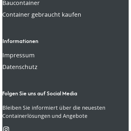
Baucontainer
Container gebraucht kaufen
Informationen
Impressum
Datenschutz
Folgen Sie uns auf Social Media
Bleiben Sie informiert über die neuesten
Containerlösungen und Angebote