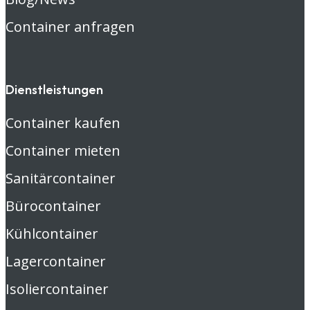
Container anfragen
Dienstleistungen
Container kaufen
Container mieten
Sanitärcontainer
Bürocontainer
Kühlcontainer
Lagercontainer
Isoliercontainer