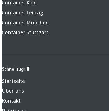
Container Köln
Container Leipzig
Container München
Container Stuttgart
Schnellzugriff
Startseite
Über uns
Kontakt
Blog/News