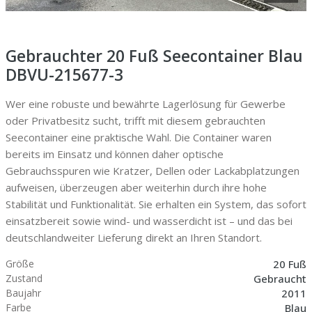
Gebrauchter 20 Fuß Seecontainer Blau
DBVU-215677-3
Wer eine robuste und bewährte Lagerlösung für Gewerbe
oder Privatbesitz sucht, trifft mit diesem gebrauchten
Seecontainer eine praktische Wahl. Die Container waren
bereits im Einsatz und können daher optische
Gebrauchsspuren wie Kratzer, Dellen oder Lackabplatzungen
aufweisen, überzeugen aber weiterhin durch ihre hohe
Stabilität und Funktionalität. Sie erhalten ein System, das sofort
einsatzbereit sowie wind- und wasserdicht ist – und das bei
deutschlandweiter Lieferung direkt an Ihren Standort.
20 Fuß
Größe
Gebraucht
Zustand
2011
Baujahr
Blau
Farbe