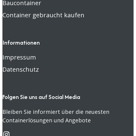
Baucontainer
Container gebraucht kaufen
Informationen
Impressum
Datenschutz
Folgen Sie uns auf Social Media
Bleiben Sie informiert über die neuesten
Containerlösungen und Angebote