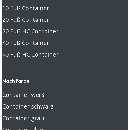
10 Fuß Container
20 Fuß Container
20 Fuß HC Container
40 Fuß Container
40 Fuß HC Container
Nach Farbe
Container weiß
Container schwarz
Container grau
Container blau