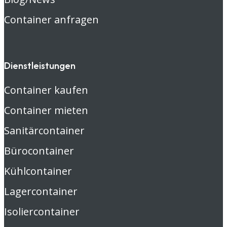
Container anfragen
Dienstleistungen
Container kaufen
Container mieten
Sanitärcontainer
Bürocontainer
Kühlcontainer
Lagercontainer
Isoliercontainer