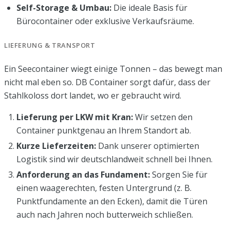
Self-Storage & Umbau:
Die ideale Basis für
Bürocontainer oder exklusive Verkaufsräume.
LIEFERUNG & TRANSPORT
Ein Seecontainer wiegt einige Tonnen – das bewegt man
nicht mal eben so. DB Container sorgt dafür, dass der
Stahlkoloss dort landet, wo er gebraucht wird.
Lieferung per LKW mit Kran:
Wir setzen den
Container punktgenau an Ihrem Standort ab.
Kurze Lieferzeiten:
Dank unserer optimierten
Logistik sind wir deutschlandweit schnell bei Ihnen.
Anforderung an das Fundament:
Sorgen Sie für
einen waagerechten, festen Untergrund (z. B.
Punktfundamente an den Ecken), damit die Türen
auch nach Jahren noch butterweich schließen.