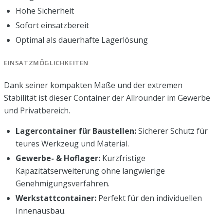
Hohe Sicherheit
Sofort einsatzbereit
Optimal als dauerhafte Lagerlösung
EINSATZMÖGLICHKEITEN
Dank seiner kompakten Maße und der extremen
Stabilität ist dieser Container der Allrounder im Gewerbe
und Privatbereich.
Lagercontainer für Baustellen:
Sicherer Schutz für
teures Werkzeug und Material.
Gewerbe- & Hoflager:
Kurzfristige
Kapazitätserweiterung ohne langwierige
Genehmigungsverfahren.
Werkstattcontainer:
Perfekt für den individuellen
Innenausbau.