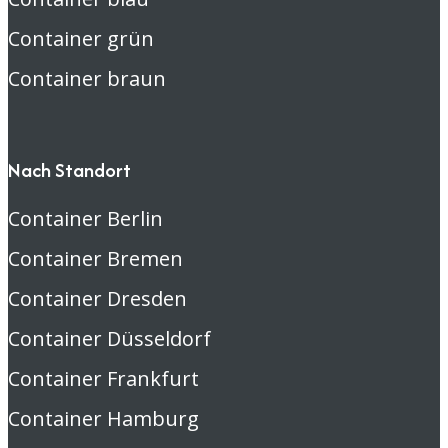
Container grün
Container braun
Nach Standort
Container Berlin
Container Bremen
Container Dresden
Container Düsseldorf
Container Frankfurt
Container Hamburg