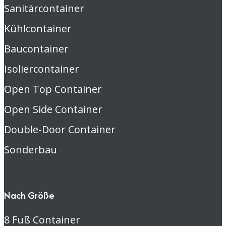
Sanitärcontainer
Kühlcontainer
Baucontainer
Isoliercontainer
Open Top Container
Open Side Container
Double-Door Container
Sonderbau
Nach Größe
8 Fuß Container