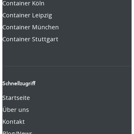
Container Köln
Container Leipzig
Container München
Container Stuttgart
Schnellzugriff
Startseite
Über uns
Kontakt
Blog/News