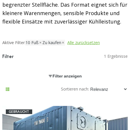
begrenzter Stellfläche. Das Format eignet sich für
kleinere Warenmengen, sensible Produkte und
flexible Einsätze mit zuverlässiger Kühlleistung.
Aktive Filter:
10 Fuß
Zu kaufen
Alle zurücksetzen
Filter
1 Ergebnisse
Filter anzeigen
Sortieren nach:
GEBRAUCHT