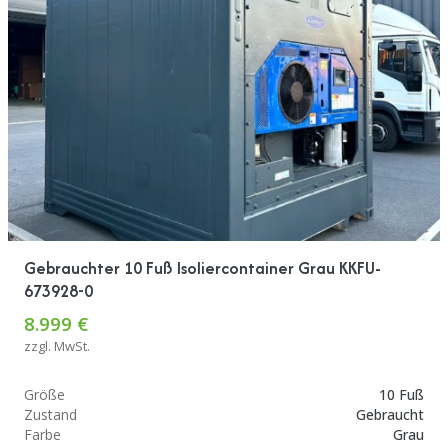
Gebrauchter 10 Fuß Isoliercontainer Grau KKFU-
673928-0
8.999 €
zzgl. MwSt.
Größe
10 Fuß
Zustand
Gebraucht
Farbe
Grau