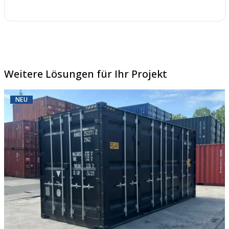
Weitere Lösungen für Ihr Projekt
NEU