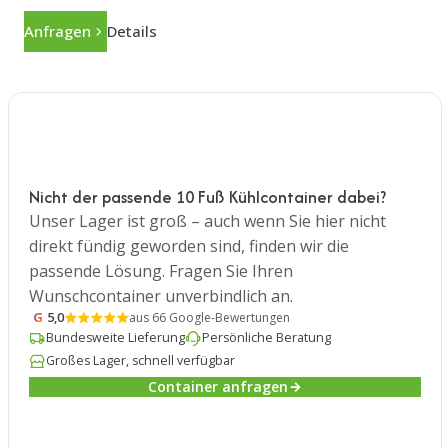
Anfragen
Details
Nicht der passende 10 Fuß Kühlcontainer dabei?
Unser Lager ist groß – auch wenn Sie hier nicht
direkt fündig geworden sind, finden wir die
passende Lösung. Fragen Sie Ihren
Wunschcontainer unverbindlich an.
G
5,0
aus 66 Google-Bewertungen
Bundesweite Lieferung
Persönliche Beratung
Großes Lager, schnell verfügbar
Container anfragen