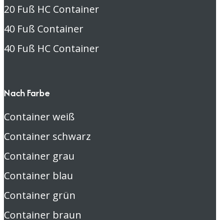
20 Fuß HC Container
40 Fuß Container
40 Fuß HC Container
Nach Farbe
Container weiß
Container schwarz
Container grau
Container blau
Container grün
Container braun