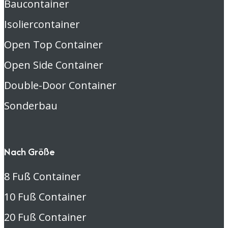
Baucontainer
Isoliercontainer
Open Top Container
Open Side Container
Double-Door Container
Sonderbau
Nach Größe
8 Fuß Container
10 Fuß Container
20 Fuß Container