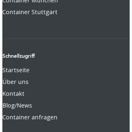
Container München
Container Stuttgart
Schnellzugriff
Startseite
Über uns
Kontakt
Blog/News
Container anfragen