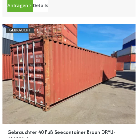
Anfragen
Details
GEBRAUCHT
Gebrauchter 40 Fuß Seecontainer Braun DRYU-