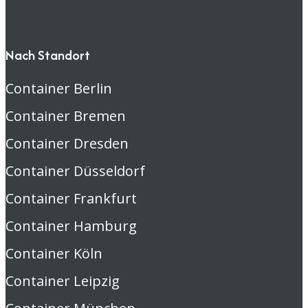
Nach Standort
Container Berlin
Container Bremen
Container Dresden
Container Düsseldorf
Container Frankfurt
Container Hamburg
Container Köln
Container Leipzig