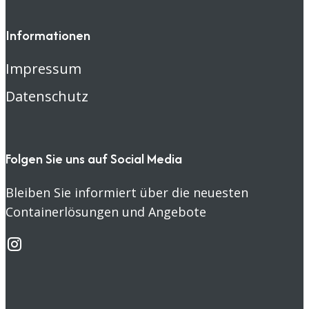
Informationen
Impressum
Datenschutz
Folgen Sie uns auf Social Media
Bleiben Sie informiert über die neuesten
Containerlösungen und Angebote