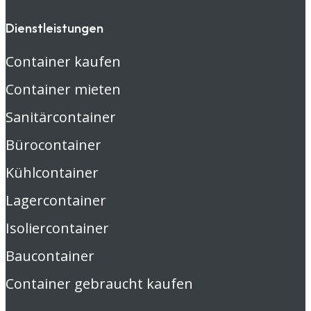
Dienstleistungen
Container kaufen
Container mieten
Sanitärcontainer
Bürocontainer
Kühlcontainer
Lagercontainer
Isoliercontainer
Baucontainer
Container gebraucht kaufen