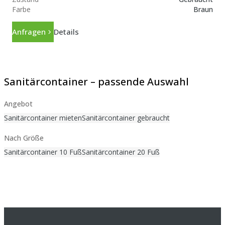
Farbe
Braun
Anfragen
Details
Sanitärcontainer – passende Auswahl
Angebot
Sanitärcontainer mieten
Sanitärcontainer gebraucht
Nach Größe
Sanitärcontainer 10 Fuß
Sanitärcontainer 20 Fuß