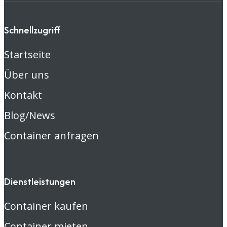
Schnellzugriff
Startseite
Über uns
Kontakt
Blog/News
Container anfragen
Dienstleistungen
Container kaufen
Container mieten