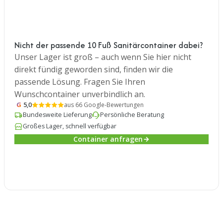
Nicht der passende 10 Fuß Sanitärcontainer dabei?
Unser Lager ist groß – auch wenn Sie hier nicht
direkt fündig geworden sind, finden wir die
passende Lösung. Fragen Sie Ihren
Wunschcontainer unverbindlich an.
G
5,0
aus 66 Google-Bewertungen
Bundesweite Lieferung
Persönliche Beratung
Großes Lager, schnell verfügbar
Container anfragen