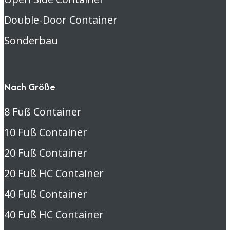
Double-Door Container
Sonderbau
Nach Größe
8 Fuß Container
10 Fuß Container
20 Fuß Container
20 Fuß HC Container
40 Fuß Container
40 Fuß HC Container