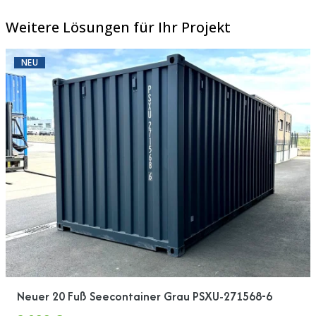
Weitere Lösungen für Ihr Projekt
NEU
Neuer 20 Fuß Seecontainer Grau PSXU-271568-6