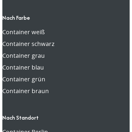
Nach Farbe
Container weiß
Container schwarz
Container grau
Container blau
Container grün
Container braun
Nach Standort
Container Berlin