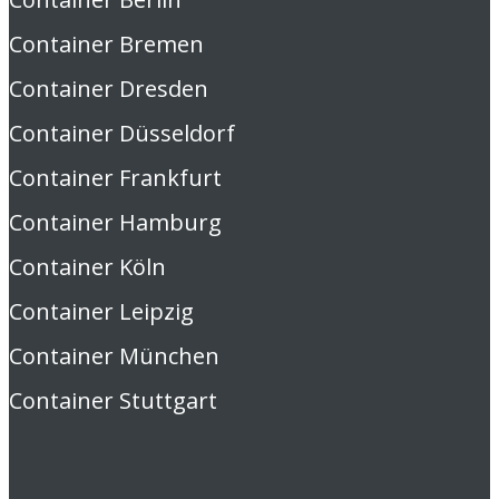
Container Bremen
Container Dresden
Container Düsseldorf
Container Frankfurt
Container Hamburg
Container Köln
Container Leipzig
Container München
Container Stuttgart