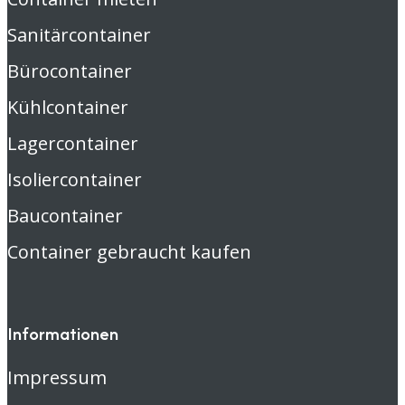
Sanitärcontainer
Bürocontainer
Kühlcontainer
Lagercontainer
Isoliercontainer
Baucontainer
Container gebraucht kaufen
Informationen
Impressum