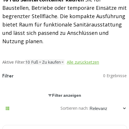
Baustellen, Betriebe oder temporäre Einsätze mit
begrenzter Stellfläche. Die kompakte Ausführung
bietet Raum für funktionale Sanitärausstattung
und lässt sich passend zu Anschlüssen und
Nutzung planen.
Aktive Filter:
10 Fuß
Zu kaufen
Alle zurücksetzen
Filter
0 Ergebnisse
Filter anzeigen
Sortieren nach: