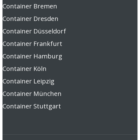
Container Bremen
Container Dresden
Container Düsseldorf
Container Frankfurt
Container Hamburg
Container Köln
Container Leipzig
Container München
Container Stuttgart