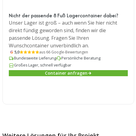
Nicht der passende 8 Fuß Lagercontainer dabei?
Unser Lager ist groß – auch wenn Sie hier nicht
direkt fündig geworden sind, finden wir die
passende Lösung. Fragen Sie Ihren
Wunschcontainer unverbindlich an.
G
5,0
aus 66 Google-Bewertungen
Bundesweite Lieferung
Persönliche Beratung
Großes Lager, schnell verfügbar
Container anfragen
Weitere Lösungen für Ihr Projekt