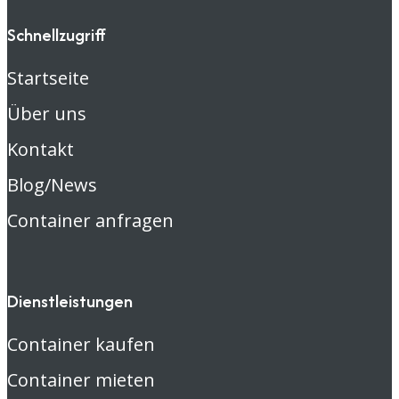
Schnellzugriff
Startseite
Über uns
Kontakt
Blog/News
Container anfragen
Dienstleistungen
Container kaufen
Container mieten