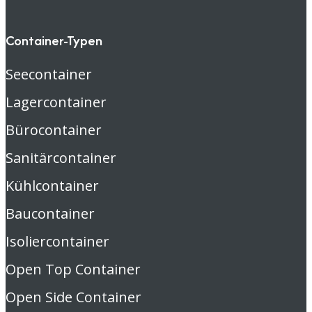
Container-Typen
Seecontainer
Lagercontainer
Bürocontainer
Sanitärcontainer
Kühlcontainer
Baucontainer
Isoliercontainer
Open Top Container
Open Side Container