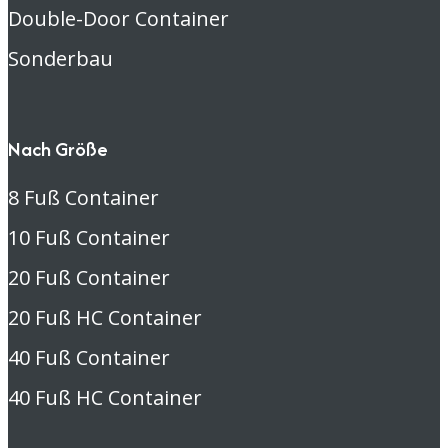
Double-Door Container
Sonderbau
Nach Größe
8 Fuß Container
10 Fuß Container
20 Fuß Container
20 Fuß HC Container
40 Fuß Container
40 Fuß HC Container