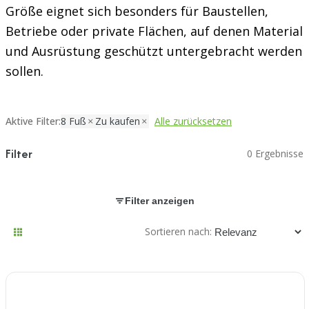
Größe eignet sich besonders für Baustellen,
Betriebe oder private Flächen, auf denen Material
und Ausrüstung geschützt untergebracht werden
sollen.
Aktive Filter:
8 Fuß
Zu kaufen
Alle zurücksetzen
Filter
0 Ergebnisse
Filter anzeigen
Sortieren nach: