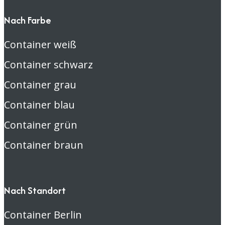
Nach Farbe
Container weiß
Container schwarz
Container grau
Container blau
Container grün
Container braun
Nach Standort
Container Berlin