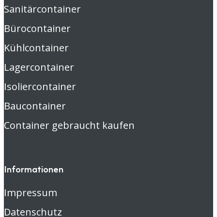
Sanitärcontainer
Bürocontainer
Kühlcontainer
Lagercontainer
Isoliercontainer
Baucontainer
Container gebraucht kaufen
Informationen
Impressum
Datenschutz