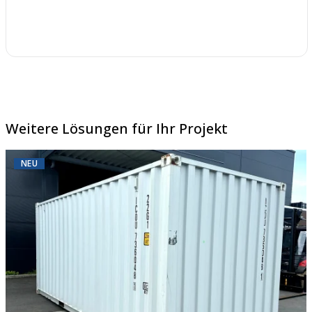
Weitere Lösungen für Ihr Projekt
NEU