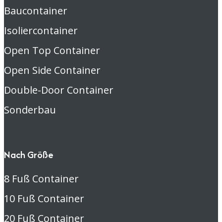
Baucontainer
Isoliercontainer
Open Top Container
Open Side Container
Double-Door Container
Sonderbau
Nach Größe
8 Fuß Container
10 Fuß Container
20 Fuß Container