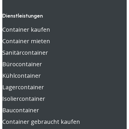
Dienstleistungen
Container kaufen
Container mieten
Sanitärcontainer
Bürocontainer
Kühlcontainer
Lagercontainer
Isoliercontainer
Baucontainer
Container gebraucht kaufen