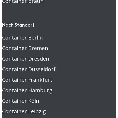
Container braun
Nach Standort
Container Berlin
Container Bremen
Container Dresden
Container Düsseldorf
Container Frankfurt
Container Hamburg
Container Köln
Container Leipzig