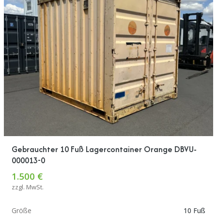
Gebrauchter 10 Fuß Lagercontainer Orange DBVU-
000013-0
1.500 €
zzgl. MwSt.
Größe
10 Fuß