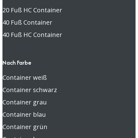
20 Fuß HC Container
40 Fuß Container
40 Fuß HC Container
Nach Farbe
Container weiß
Container schwarz
Container grau
Container blau
Container grün