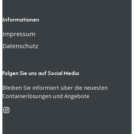
Informationen
Impressum
Datenschutz
Folgen Sie uns auf Social Media
Bleiben Sie informiert über die neuesten
Containerlösungen und Angebote