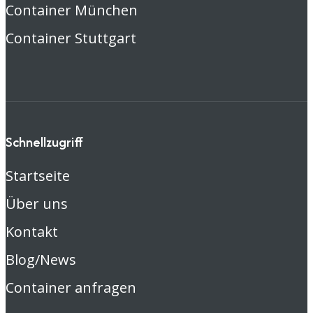
Container München
Container Stuttgart
Schnellzugriff
Startseite
Über uns
Kontakt
Blog/News
Container anfragen