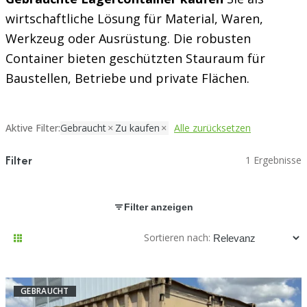
wirtschaftliche Lösung für Material, Waren,
Werkzeug oder Ausrüstung. Die robusten
Container bieten geschützten Stauraum für
Baustellen, Betriebe und private Flächen.
Aktive Filter:
Gebraucht
Zu kaufen
Alle zurücksetzen
Filter
1 Ergebnisse
Filter anzeigen
Sortieren nach:
GEBRAUCHT