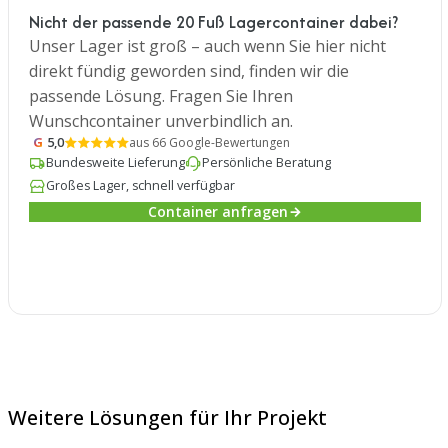
Nicht der passende 20 Fuß Lagercontainer dabei?
Unser Lager ist groß – auch wenn Sie hier nicht
direkt fündig geworden sind, finden wir die
passende Lösung. Fragen Sie Ihren
Wunschcontainer unverbindlich an.
G
5,0
aus 66 Google-Bewertungen
Bundesweite Lieferung
Persönliche Beratung
Großes Lager, schnell verfügbar
Container anfragen
Weitere Lösungen für Ihr Projekt