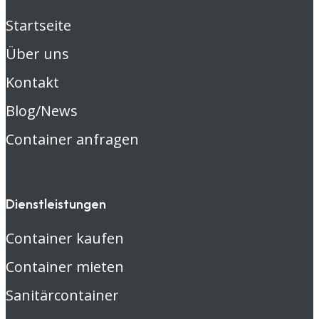
Startseite
Über uns
Kontakt
Blog/News
Container anfragen
Dienstleistungen
Container kaufen
Container mieten
Sanitärcontainer