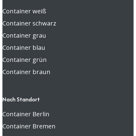
Container weiß
Container schwarz
Container grau
Container blau
Container grün
Container braun
Nach Standort
Container Berlin
Container Bremen