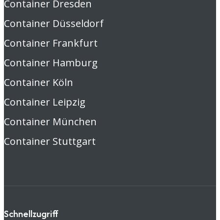
Container Dresden
Container Düsseldorf
Container Frankfurt
Container Hamburg
Container Köln
Container Leipzig
Container München
Container Stuttgart
Schnellzugriff