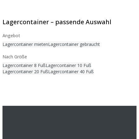
Lagercontainer – passende Auswahl
Angebot
Lagercontainer mieten
Lagercontainer gebraucht
Nach Größe
Lagercontainer 8 Fuß
Lagercontainer 10 Fuß
Lagercontainer 20 Fuß
Lagercontainer 40 Fuß