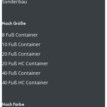
Sonderbau
Nach Größe
8 Fuß Container
10 Fuß Container
20 Fuß Container
20 Fuß HC Container
40 Fuß Container
40 Fuß HC Container
Nach Farbe