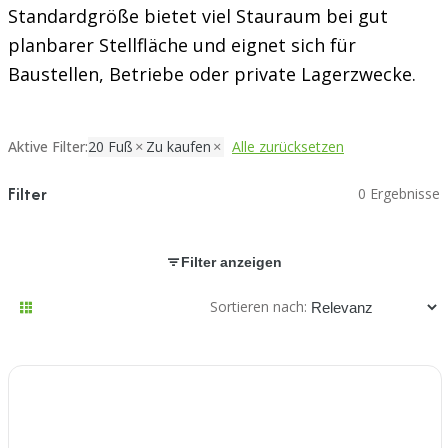
Standardgröße bietet viel Stauraum bei gut
planbarer Stellfläche und eignet sich für
Baustellen, Betriebe oder private Lagerzwecke.
Aktive Filter:
20 Fuß
Zu kaufen
Alle zurücksetzen
Filter
0 Ergebnisse
Filter anzeigen
Sortieren nach: