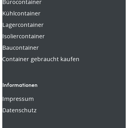
Bürocontainer
Kühlcontainer
Lagercontainer
Isoliercontainer
Baucontainer
Container gebraucht kaufen
Informationen
Impressum
Datenschutz