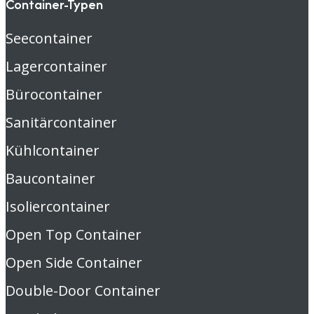
Container-Typen
Seecontainer
Lagercontainer
Bürocontainer
Sanitärcontainer
Kühlcontainer
Baucontainer
Isoliercontainer
Open Top Container
Open Side Container
Double-Door Container