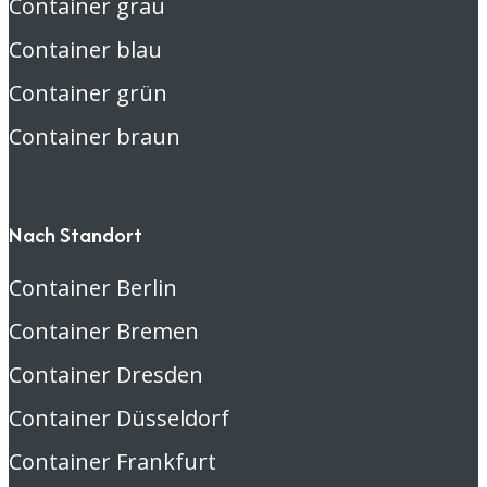
Container grau
Container blau
Container grün
Container braun
Nach Standort
Container Berlin
Container Bremen
Container Dresden
Container Düsseldorf
Container Frankfurt