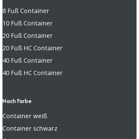
8 Fuß Container
10 Fuß Container
20 Fuß Container
20 Fuß HC Container
40 Fuß Container
40 Fuß HC Container
Nach Farbe
Container weiß
Container schwarz