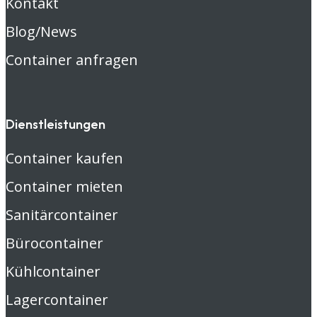
Kontakt
Blog/News
Container anfragen
Dienstleistungen
Container kaufen
Container mieten
Sanitärcontainer
Bürocontainer
Kühlcontainer
Lagercontainer