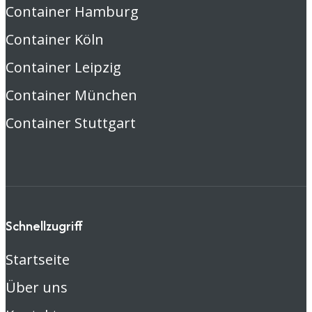
Container Hamburg
Container Köln
Container Leipzig
Container München
Container Stuttgart
Schnellzugriff
Startseite
Über uns