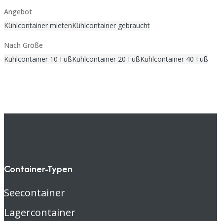
Angebot
Kühlcontainer mieten
Kühlcontainer gebraucht
Nach Größe
Kühlcontainer 10 Fuß
Kühlcontainer 20 Fuß
Kühlcontainer 40 Fuß
Container-Typen
Seecontainer
Lagercontainer