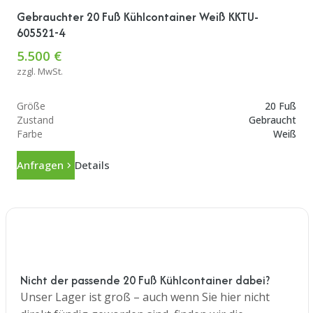
Gebrauchter 20 Fuß Kühlcontainer Weiß KKTU-
605521-4
5.500 €
zzgl. MwSt.
Größe
20 Fuß
Zustand
Gebraucht
Farbe
Weiß
Anfragen
Details
Nicht der passende 20 Fuß Kühlcontainer dabei?
Unser Lager ist groß – auch wenn Sie hier nicht