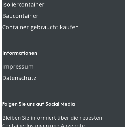
Isoliercontainer
Baucontainer
Container gebraucht kaufen
Informationen
Impressum
Datenschutz
Folgen Sie uns auf Social Media
Bleiben Sie informiert über die neuesten
Containerlösungen und Angebote