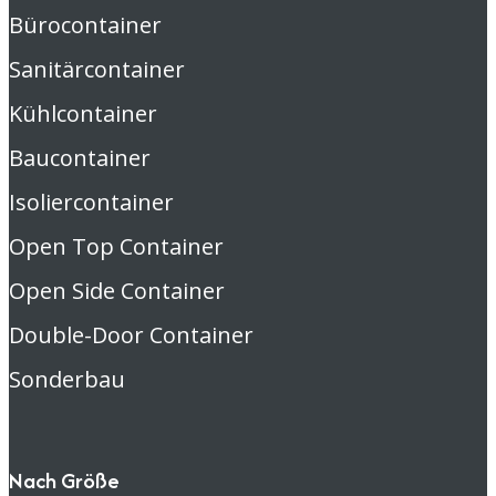
Bürocontainer
Sanitärcontainer
Kühlcontainer
Baucontainer
Isoliercontainer
Open Top Container
Open Side Container
Double-Door Container
Sonderbau
Nach Größe