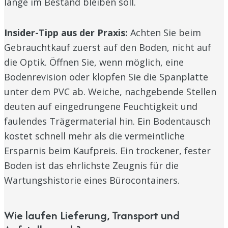
lange im Bestand bleiben soll.
Insider-Tipp aus der Praxis:
Achten Sie beim
Gebrauchtkauf zuerst auf den Boden, nicht auf
die Optik. Öffnen Sie, wenn möglich, eine
Bodenrevision oder klopfen Sie die Spanplatte
unter dem PVC ab. Weiche, nachgebende Stellen
deuten auf eingedrungene Feuchtigkeit und
faulendes Trägermaterial hin. Ein Bodentausch
kostet schnell mehr als die vermeintliche
Ersparnis beim Kaufpreis. Ein trockener, fester
Boden ist das ehrlichste Zeugnis für die
Wartungshistorie eines Bürocontainers.
Wie laufen Lieferung, Transport und