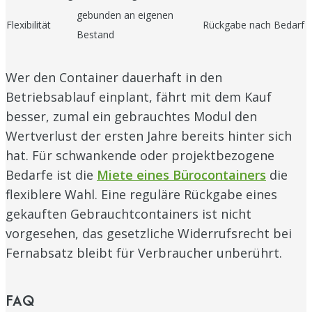
gebunden an eigenen
Flexibilität
Rückgabe nach Bedarf
Bestand
Wer den Container dauerhaft in den
Betriebsablauf einplant, fährt mit dem Kauf
besser, zumal ein gebrauchtes Modul den
Wertverlust der ersten Jahre bereits hinter sich
hat. Für schwankende oder projektbezogene
Bedarfe ist die
Miete eines Bürocontainers
die
flexiblere Wahl. Eine reguläre Rückgabe eines
gekauften Gebrauchtcontainers ist nicht
vorgesehen, das gesetzliche Widerrufsrecht bei
Fernabsatz bleibt für Verbraucher unberührt.
FAQ