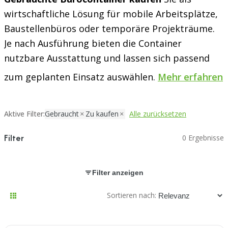
wirtschaftliche Lösung für mobile Arbeitsplätze,
Baustellenbüros oder temporäre Projekträume.
Je nach Ausführung bieten die Container
nutzbare Ausstattung und lassen sich passend
zum geplanten Einsatz auswählen.
Mehr erfahren
Aktive Filter:
Gebraucht
Zu kaufen
Alle zurücksetzen
Filter
0 Ergebnisse
Filter anzeigen
Sortieren nach: