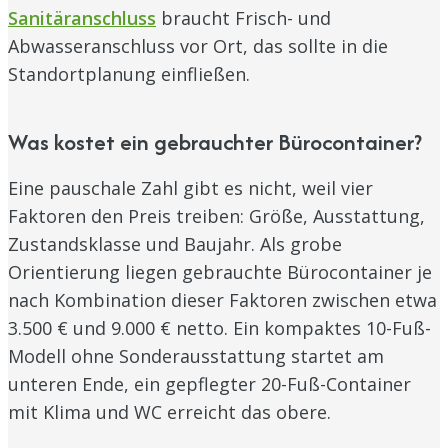
Sanitäranschluss
braucht Frisch- und
Abwasseranschluss vor Ort, das sollte in die
Standortplanung einfließen.
Was kostet ein gebrauchter Bürocontainer?
Eine pauschale Zahl gibt es nicht, weil vier
Faktoren den Preis treiben: Größe, Ausstattung,
Zustandsklasse und Baujahr. Als grobe
Orientierung liegen gebrauchte Bürocontainer je
nach Kombination dieser Faktoren zwischen etwa
3.500 € und 9.000 € netto. Ein kompaktes 10-Fuß-
Modell ohne Sonderausstattung startet am
unteren Ende, ein gepflegter 20-Fuß-Container
mit Klima und WC erreicht das obere.