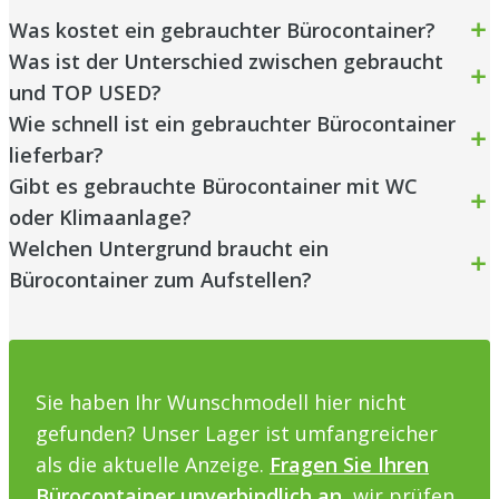
Was kostet ein gebrauchter Bürocontainer?
Was ist der Unterschied zwischen gebraucht
und TOP USED?
Wie schnell ist ein gebrauchter Bürocontainer
lieferbar?
Gibt es gebrauchte Bürocontainer mit WC
oder Klimaanlage?
Welchen Untergrund braucht ein
Bürocontainer zum Aufstellen?
Sie haben Ihr Wunschmodell hier nicht
gefunden? Unser Lager ist umfangreicher
als die aktuelle Anzeige.
Fragen Sie Ihren
Bürocontainer unverbindlich an
, wir prüfen