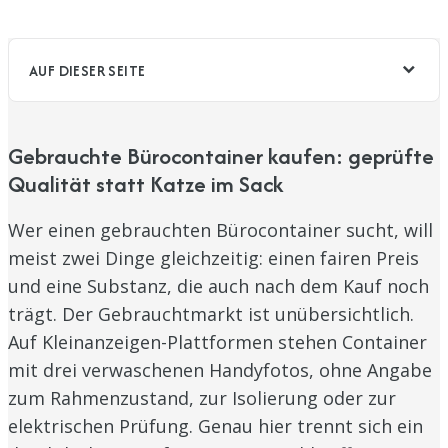
AUF DIESER SEITE
Gebrauchte Bürocontainer kaufen: geprüfte
Qualität statt Katze im Sack
Wer einen gebrauchten Bürocontainer sucht, will
meist zwei Dinge gleichzeitig: einen fairen Preis
und eine Substanz, die auch nach dem Kauf noch
trägt. Der Gebrauchtmarkt ist unübersichtlich.
Auf Kleinanzeigen-Plattformen stehen Container
mit drei verwaschenen Handyfotos, ohne Angabe
zum Rahmenzustand, zur Isolierung oder zur
elektrischen Prüfung. Genau hier trennt sich ein