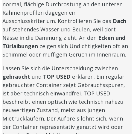
normal, flächige Durchrostung an den unteren
Rahmenprofilen dagegen ein
Ausschlusskriterium. Kontrollieren Sie das
Dach
auf stehendes Wasser und Beulen, weil dort
Nässe in die Dämmung zieht. An den
Ecken und
Türlaibungen
zeigen sich Undichtigkeiten oft an
Schimmel oder muffigem Geruch im Innenraum.
Lassen Sie sich die Unterscheidung zwischen
gebraucht
und
TOP USED
erklären. Ein regulär
gebrauchter Container zeigt Gebrauchsspuren,
ist aber technisch einwandfrei. TOP USED
beschreibt einen optisch wie technisch nahezu
neuwertigen Zustand, meist aus jungen
Mietrückläufern. Der Aufpreis lohnt sich, wenn
der Container repräsentativ genutzt wird oder