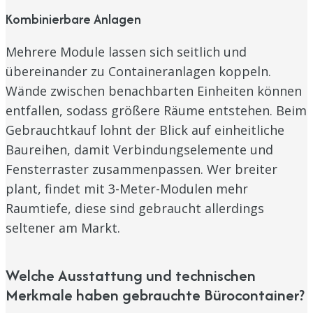
Kombinierbare Anlagen
Mehrere Module lassen sich seitlich und
übereinander zu Containeranlagen koppeln.
Wände zwischen benachbarten Einheiten können
entfallen, sodass größere Räume entstehen. Beim
Gebrauchtkauf lohnt der Blick auf einheitliche
Baureihen, damit Verbindungselemente und
Fensterraster zusammenpassen. Wer breiter
plant, findet mit 3-Meter-Modulen mehr
Raumtiefe, diese sind gebraucht allerdings
seltener am Markt.
Welche Ausstattung und technischen
Merkmale haben gebrauchte Bürocontainer?