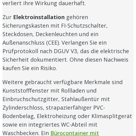
verliert ihre Wirkung dauerhaft.
Zur
Elektroinstallation
gehören
Sicherungskasten mit FI-Schutzschalter,
Steckdosen, Deckenleuchten und ein
Außenanschluss (CEE). Verlangen Sie ein
Prüfprotokoll nach DGUV V3, das die elektrische
Sicherheit dokumentiert. Ohne diesen Nachweis
kaufen Sie ein Risiko.
Weitere gebraucht verfügbare Merkmale sind
Kunststofffenster mit Rollladen und
Einbruchschutzgitter, Stahlaußentür mit
Zylinderschloss, strapazierfähiger PVC-
Bodenbelag, Elektroheizung oder Klimasplitgerät
sowie ein integriertes WC-Abteil mit
Waschbecken. Ein
Bürocontainer mit