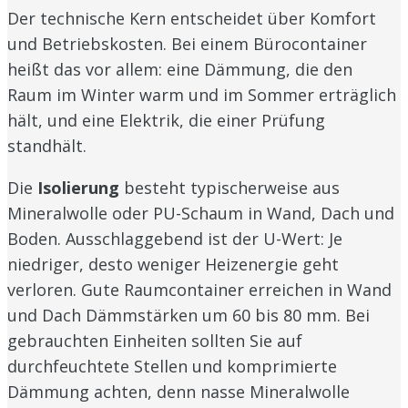
Der technische Kern entscheidet über Komfort
und Betriebskosten. Bei einem Bürocontainer
heißt das vor allem: eine Dämmung, die den
Raum im Winter warm und im Sommer erträglich
hält, und eine Elektrik, die einer Prüfung
standhält.
Die
Isolierung
besteht typischerweise aus
Mineralwolle oder PU-Schaum in Wand, Dach und
Boden. Ausschlaggebend ist der U-Wert: Je
niedriger, desto weniger Heizenergie geht
verloren. Gute Raumcontainer erreichen in Wand
und Dach Dämmstärken um 60 bis 80 mm. Bei
gebrauchten Einheiten sollten Sie auf
durchfeuchtete Stellen und komprimierte
Dämmung achten, denn nasse Mineralwolle