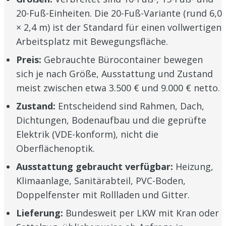
20-Fuß-Einheiten. Die 20-Fuß-Variante (rund 6,0
× 2,4 m) ist der Standard für einen vollwertigen
Arbeitsplatz mit Bewegungsfläche.
Preis:
Gebrauchte Bürocontainer bewegen
sich je nach Größe, Ausstattung und Zustand
meist zwischen etwa 3.500 € und 9.000 € netto.
Zustand:
Entscheidend sind Rahmen, Dach,
Dichtungen, Bodenaufbau und die geprüfte
Elektrik (VDE-konform), nicht die
Oberflächenoptik.
Ausstattung gebraucht verfügbar:
Heizung,
Klimaanlage, Sanitärabteil, PVC-Boden,
Doppelfenster mit Rollladen und Gitter.
Lieferung:
Bundesweit per LKW mit Kran oder