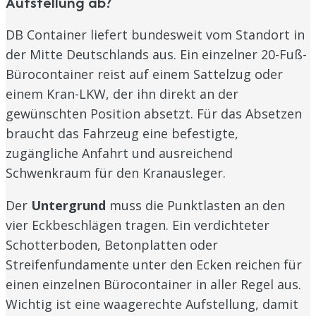
Aufstellung ab?
DB Container liefert bundesweit vom Standort in
der Mitte Deutschlands aus. Ein einzelner 20-Fuß-
Bürocontainer reist auf einem Sattelzug oder
einem Kran-LKW, der ihn direkt an der
gewünschten Position absetzt. Für das Absetzen
braucht das Fahrzeug eine befestigte,
zugängliche Anfahrt und ausreichend
Schwenkraum für den Kranausleger.
Der
Untergrund
muss die Punktlasten an den
vier Eckbeschlägen tragen. Ein verdichteter
Schotterboden, Betonplatten oder
Streifenfundamente unter den Ecken reichen für
einen einzelnen Bürocontainer in aller Regel aus.
Wichtig ist eine waagerechte Aufstellung, damit