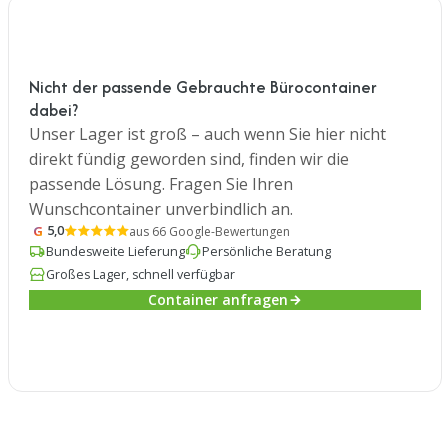
Nicht der passende Gebrauchte Bürocontainer
dabei?
Unser Lager ist groß – auch wenn Sie hier nicht
direkt fündig geworden sind, finden wir die
passende Lösung. Fragen Sie Ihren
Wunschcontainer unverbindlich an.
G
5,0
aus 66 Google-Bewertungen
Bundesweite Lieferung
Persönliche Beratung
Großes Lager, schnell verfügbar
Container anfragen