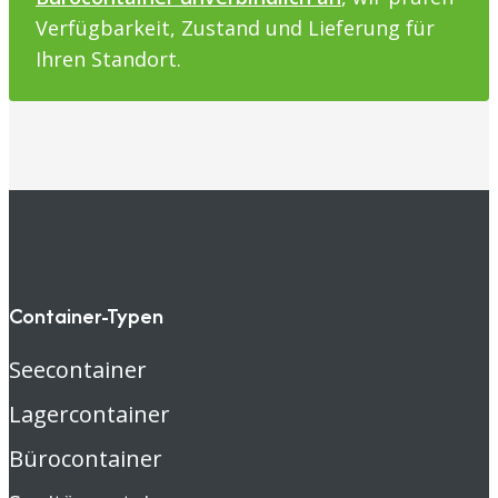
Verfügbarkeit, Zustand und Lieferung für
Ihren Standort.
Container-Typen
Seecontainer
Lagercontainer
Bürocontainer