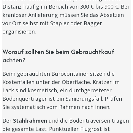
Distanz häufig im Bereich von 300 € bis 900 €. Bei
kranloser Anlieferung müssen Sie das Absetzen
vor Ort selbst mit Stapler oder Bagger
organisieren.
Worauf sollten Sie beim Gebrauchtkauf
achten?
Beim gebrauchten Bürocontainer sitzen die
Kostenfallen unter der Oberfläche. Kratzer im
Lack sind kosmetisch, ein durchgerosteter
Bodenquerträger ist ein Sanierungsfall. Prüfen
Sie systematisch vom Rahmen nach innen.
Der
Stahlrahmen
und die Bodentraversen tragen
die gesamte Last. Punktueller Flugrost ist