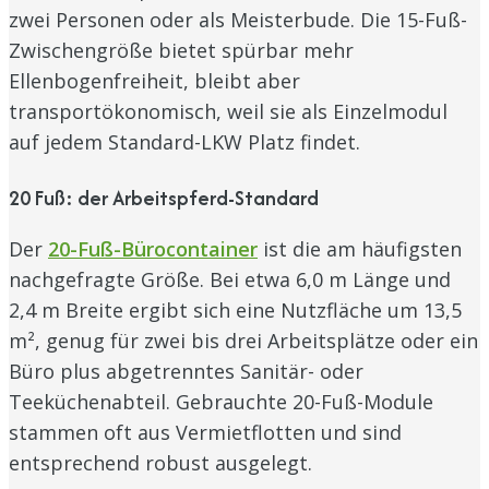
zwei Personen oder als Meisterbude. Die 15-Fuß-
Zwischengröße bietet spürbar mehr
Ellenbogenfreiheit, bleibt aber
transportökonomisch, weil sie als Einzelmodul
auf jedem Standard-LKW Platz findet.
20 Fuß: der Arbeitspferd-Standard
Der
20-Fuß-Bürocontainer
ist die am häufigsten
nachgefragte Größe. Bei etwa 6,0 m Länge und
2,4 m Breite ergibt sich eine Nutzfläche um 13,5
m², genug für zwei bis drei Arbeitsplätze oder ein
Büro plus abgetrenntes Sanitär- oder
Teeküchenabteil. Gebrauchte 20-Fuß-Module
stammen oft aus Vermietflotten und sind
entsprechend robust ausgelegt.