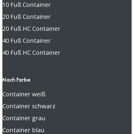
10 Fuß Container
20 Fuß Container
20 Fuß HC Container
40 Fuß Container
40 Fuß HC Container
Nach Farbe
Container weiß
Container schwarz
Container grau
Container blau