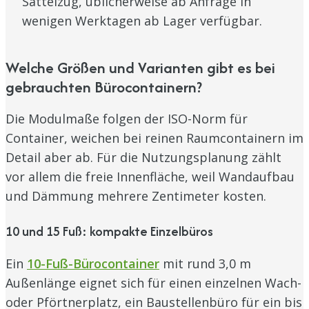
Sattelzug, üblicherweise ab Anfrage in
wenigen Werktagen ab Lager verfügbar.
Welche Größen und Varianten gibt es bei
gebrauchten Bürocontainern?
Die Modulmaße folgen der ISO-Norm für
Container, weichen bei reinen Raumcontainern im
Detail aber ab. Für die Nutzungsplanung zählt
vor allem die freie Innenfläche, weil Wandaufbau
und Dämmung mehrere Zentimeter kosten.
10 und 15 Fuß: kompakte Einzelbüros
Ein
10-Fuß-Bürocontainer
mit rund 3,0 m
Außenlänge eignet sich für einen einzelnen Wach-
oder Pförtnerplatz, ein Baustellenbüro für ein bis