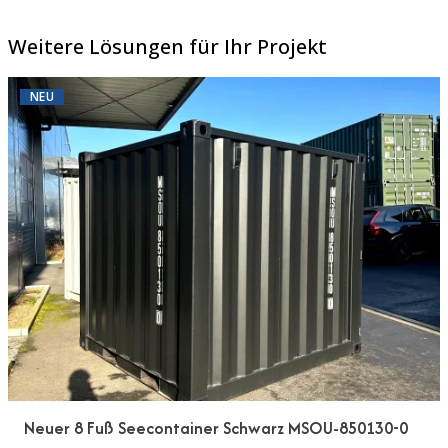
Weitere Lösungen für Ihr Projekt
NEU
Neuer 8 Fuß Seecontainer Schwarz MSOU-850130-0