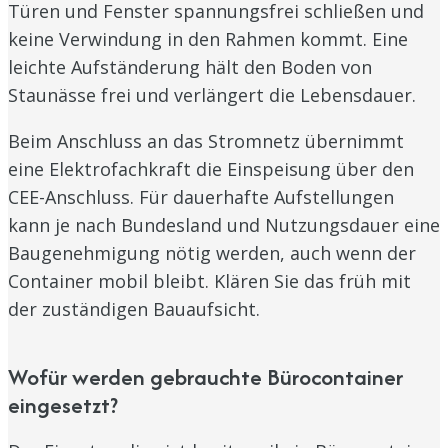
Türen und Fenster spannungsfrei schließen und
keine Verwindung in den Rahmen kommt. Eine
leichte Aufständerung hält den Boden von
Staunässe frei und verlängert die Lebensdauer.
Beim Anschluss an das Stromnetz übernimmt
eine Elektrofachkraft die Einspeisung über den
CEE-Anschluss. Für dauerhafte Aufstellungen
kann je nach Bundesland und Nutzungsdauer eine
Baugenehmigung nötig werden, auch wenn der
Container mobil bleibt. Klären Sie das früh mit
der zuständigen Bauaufsicht.
Wofür werden gebrauchte Bürocontainer
eingesetzt?