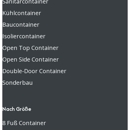
Sanitärcontainer
Kühlcontainer
Baucontainer
Isoliercontainer
Open Top Container
Open Side Container
Double-Door Container
Sonderbau
Nach Größe
8 Fuß Container