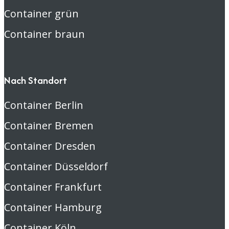
Container grün
Container braun
Nach Standort
Container Berlin
Container Bremen
Container Dresden
Container Düsseldorf
Container Frankfurt
Container Hamburg
Container Köln