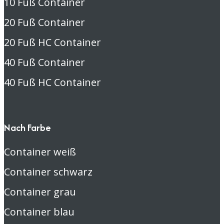
10 Fuß Container
20 Fuß Container
20 Fuß HC Container
40 Fuß Container
40 Fuß HC Container
Nach Farbe
Container weiß
Container schwarz
Container grau
Container blau