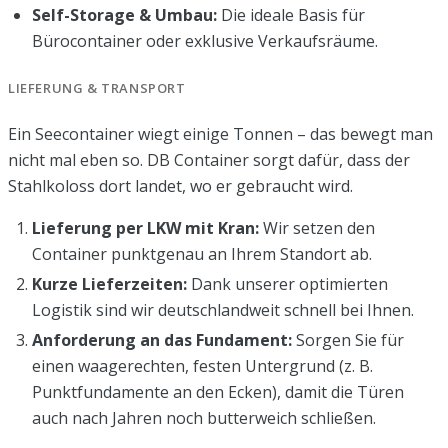
Self-Storage & Umbau:
Die ideale Basis für
Bürocontainer oder exklusive Verkaufsräume.
LIEFERUNG & TRANSPORT
Ein Seecontainer wiegt einige Tonnen – das bewegt man
nicht mal eben so. DB Container sorgt dafür, dass der
Stahlkoloss dort landet, wo er gebraucht wird.
Lieferung per LKW mit Kran:
Wir setzen den
Container punktgenau an Ihrem Standort ab.
Kurze Lieferzeiten:
Dank unserer optimierten
Logistik sind wir deutschlandweit schnell bei Ihnen.
Anforderung an das Fundament:
Sorgen Sie für
einen waagerechten, festen Untergrund (z. B.
Punktfundamente an den Ecken), damit die Türen
auch nach Jahren noch butterweich schließen.