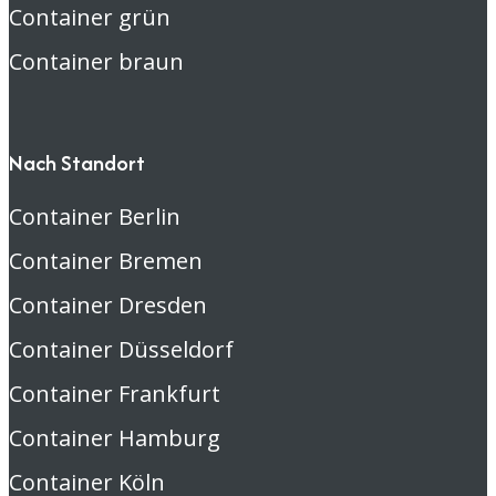
Container grün
Container braun
Nach Standort
Container Berlin
Container Bremen
Container Dresden
Container Düsseldorf
Container Frankfurt
Container Hamburg
Container Köln