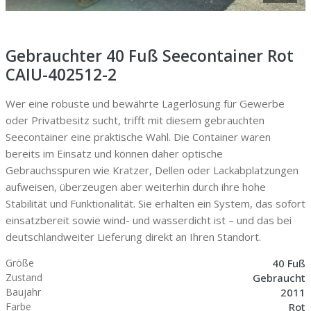
Gebrauchter 40 Fuß Seecontainer Rot
CAIU-402512-2
Wer eine robuste und bewährte Lagerlösung für Gewerbe
oder Privatbesitz sucht, trifft mit diesem gebrauchten
Seecontainer eine praktische Wahl. Die Container waren
bereits im Einsatz und können daher optische
Gebrauchsspuren wie Kratzer, Dellen oder Lackabplatzungen
aufweisen, überzeugen aber weiterhin durch ihre hohe
Stabilität und Funktionalität. Sie erhalten ein System, das sofort
einsatzbereit sowie wind- und wasserdicht ist – und das bei
deutschlandweiter Lieferung direkt an Ihren Standort.
40 Fuß
Größe
Gebraucht
Zustand
2011
Baujahr
Rot
Farbe