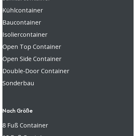
Kühlcontainer
Baucontainer
Isoliercontainer
Open Top Container
Open Side Container
Double-Door Container
Sonderbau
Nach Größe
8 Fuß Container