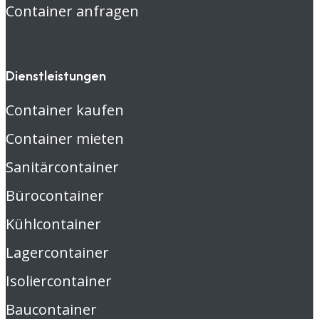
Container anfragen
Dienstleistungen
Container kaufen
Container mieten
Sanitärcontainer
Bürocontainer
Kühlcontainer
Lagercontainer
Isoliercontainer
Baucontainer