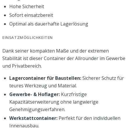
Hohe Sicherheit
Sofort einsatzbereit
Optimal als dauerhafte Lagerlösung
EINSATZMÖGLICHKEITEN
Dank seiner kompakten Maße und der extremen
Stabilität ist dieser Container der Allrounder im Gewerbe
und Privatbereich.
Lagercontainer für Baustellen:
Sicherer Schutz für
teures Werkzeug und Material.
Gewerbe- & Hoflager:
Kurzfristige
Kapazitätserweiterung ohne langwierige
Genehmigungsverfahren.
Werkstattcontainer:
Perfekt für den individuellen
Innenausbau.