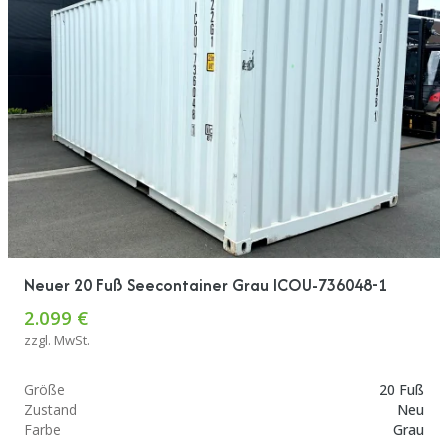
Neuer 20 Fuß Seecontainer Grau ICOU-736048-1
2.099 €
zzgl. MwSt.
Größe
20 Fuß
Zustand
Neu
Farbe
Grau