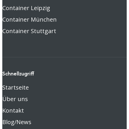
Container Leipzig
Container München
Container Stuttgart
Schnellzugriff
Startseite
Über uns
Kontakt
Blog/News