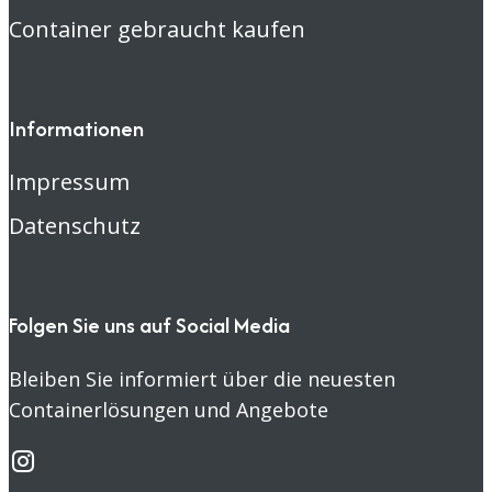
Container gebraucht kaufen
Informationen
Impressum
Datenschutz
Folgen Sie uns auf Social Media
Bleiben Sie informiert über die neuesten
Containerlösungen und Angebote