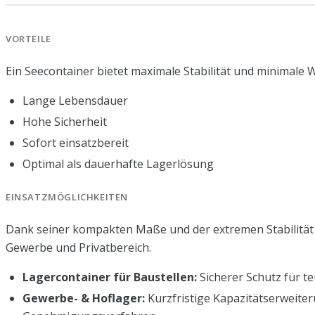
VORTEILE
Ein Seecontainer bietet maximale Stabilität und minimale
Lange Lebensdauer
Hohe Sicherheit
Sofort einsatzbereit
Optimal als dauerhafte Lagerlösung
EINSATZMÖGLICHKEITEN
Dank seiner kompakten Maße und der extremen Stabilität i
Gewerbe und Privatbereich.
Lagercontainer für Baustellen:
Sicherer Schutz für t
Gewerbe- & Hoflager:
Kurzfristige Kapazitätserweite