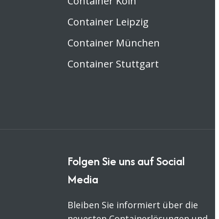
Container Köln
Container Leipzig
Container München
Container Stuttgart
Folgen Sie uns auf Social
Media
Bleiben Sie informiert über die
neuesten Containerlösungen und