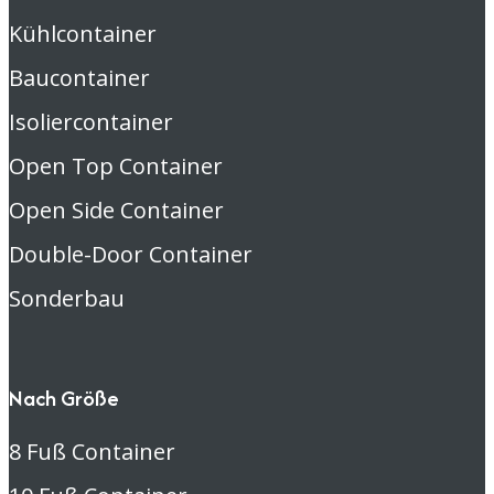
Kühlcontainer
Baucontainer
Isoliercontainer
Open Top Container
Open Side Container
Double-Door Container
Sonderbau
Nach Größe
8 Fuß Container