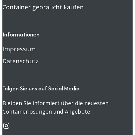
Container gebraucht kaufen
Informationen
Impressum
Datenschutz
Folgen Sie uns auf Social Media
Bleiben Sie informiert über die neuesten
Containerlösungen und Angebote