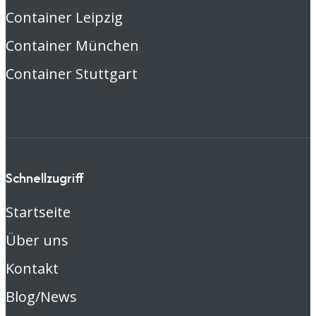
Container Leipzig
Container München
Container Stuttgart
Schnellzugriff
Startseite
Über uns
Kontakt
Blog/News