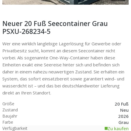
Neuer 20 Fuß Seecontainer Grau
PSXU-268234-5
Wer eine wirklich langlebige Lagerlösung für Gewerbe oder
Privatbesitz sucht, kommt an diesem Seecontainer nicht
vorbei. Als sogenannte One-Way-Container haben diese
Einheiten exakt eine Seereise hinter sich und befinden sich
daher in einem nahezu neuwertigen Zustand. Sie erhalten ein
System, das sofort einsatzbereit sowie garantiert wind- und
wasserdicht ist – und das bei deutschlandweiter Lieferung
direkt an Ihren Standort.
20 Fuß
Größe
Neu
Zustand
2026
Baujahr
Grau
Farbe
Zu kaufen
Verfügbarkeit