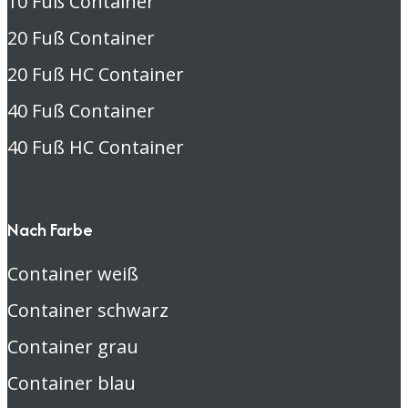
10 Fuß Container
20 Fuß Container
20 Fuß HC Container
40 Fuß Container
40 Fuß HC Container
Nach Farbe
Container weiß
Container schwarz
Container grau
Container blau