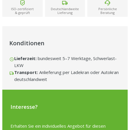
ISO-zertifiziert
Deutschlandweite
Persönliche
& geprüft
Lieferung
Beratung
Konditionen
Lieferzeit:
bundesweit 5–7 Werktage, Schwerlast-
LKW
Transport:
Anlieferung per Ladekran oder Autokran
deutschlandweit
Interesse?
Erhalten Sie ein individuelles Angebot für diesen