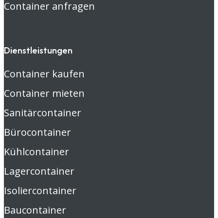
Container anfragen
Dienstleistungen
Container kaufen
Container mieten
Sanitärcontainer
Bürocontainer
Kühlcontainer
Lagercontainer
Isoliercontainer
Baucontainer