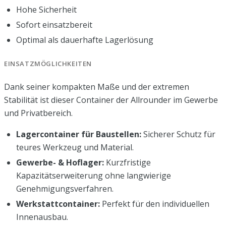
Hohe Sicherheit
Sofort einsatzbereit
Optimal als dauerhafte Lagerlösung
EINSATZMÖGLICHKEITEN
Dank seiner kompakten Maße und der extremen
Stabilität ist dieser Container der Allrounder im Gewerbe
und Privatbereich.
Lagercontainer für Baustellen:
Sicherer Schutz für
teures Werkzeug und Material.
Gewerbe- & Hoflager:
Kurzfristige
Kapazitätserweiterung ohne langwierige
Genehmigungsverfahren.
Werkstattcontainer:
Perfekt für den individuellen
Innenausbau.