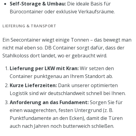
Self-Storage & Umbau:
Die ideale Basis für
Bürocontainer oder exklusive Verkaufsräume.
LIEFERUNG & TRANSPORT
Ein Seecontainer wiegt einige Tonnen – das bewegt man
nicht mal eben so. DB Container sorgt dafür, dass der
Stahlkoloss dort landet, wo er gebraucht wird.
Lieferung per LKW mit Kran:
Wir setzen den
Container punktgenau an Ihrem Standort ab.
Kurze Lieferzeiten:
Dank unserer optimierten
Logistik sind wir deutschlandweit schnell bei Ihnen.
Anforderung an das Fundament:
Sorgen Sie für
einen waagerechten, festen Untergrund (z. B.
Punktfundamente an den Ecken), damit die Türen
auch nach Jahren noch butterweich schließen.