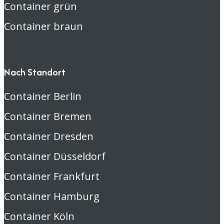
Container grün
Container braun
Nach Standort
Container Berlin
Container Bremen
Container Dresden
Container Düsseldorf
Container Frankfurt
Container Hamburg
Container Köln