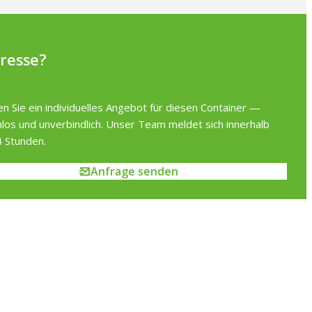
eresse?
en Sie ein individuelles Angebot für diesen Container —
los und unverbindlich. Unser Team meldet sich innerhalb
 Stunden.
Anfrage senden