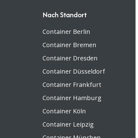
Nach Standort
Container Berlin
Container Bremen
Container Dresden
Container Düsseldorf
Container Frankfurt
Container Hamburg
Container Köln
Container Leipzig
Container München