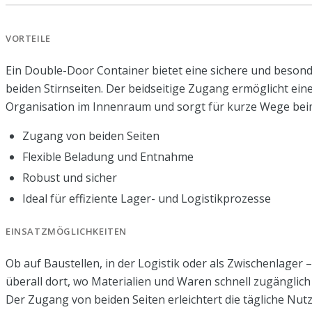
VORTEILE
Ein Double-Door Container bietet eine sichere und beson
beiden Stirnseiten. Der beidseitige Zugang ermöglicht eine 
Organisation im Innenraum und sorgt für kurze Wege bei
Zugang von beiden Seiten
Flexible Beladung und Entnahme
Robust und sicher
Ideal für effiziente Lager- und Logistikprozesse
EINSATZMÖGLICHKEITEN
Ob auf Baustellen, in der Logistik oder als Zwischenlager
überall dort, wo Materialien und Waren schnell zugänglich 
Der Zugang von beiden Seiten erleichtert die tägliche Nut