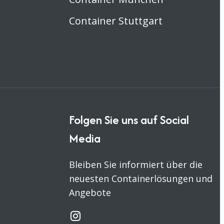
Container Stuttgart
Folgen Sie uns auf Social
Media
Bleiben Sie informiert über die
neuesten Containerlösungen und
Angebote