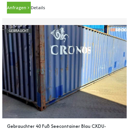
Anfragen
Details
GEBRAUCHT
Gebrauchter 40 Fuß Seecontainer Blau CXDU-