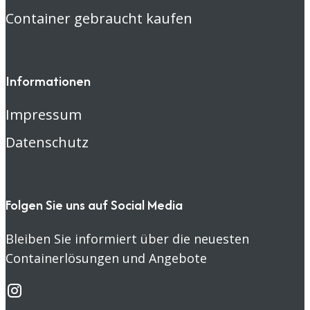
Container gebraucht kaufen
Informationen
Impressum
Datenschutz
Folgen Sie uns auf Social Media
Bleiben Sie informiert über die neuesten
Containerlösungen und Angebote