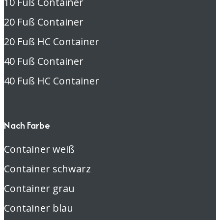
10 Fuß Container
20 Fuß Container
20 Fuß HC Container
40 Fuß Container
40 Fuß HC Container
Nach Farbe
Container weiß
Container schwarz
Container grau
Container blau