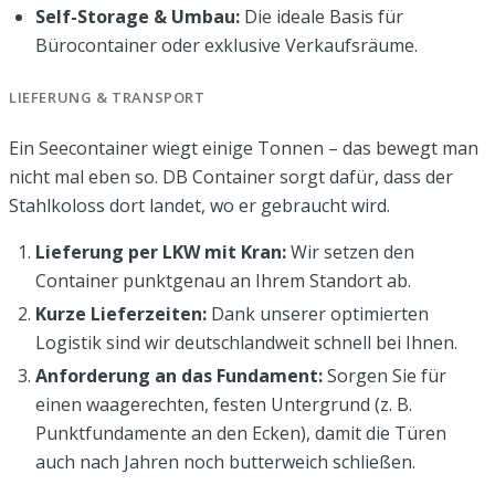
Self-Storage & Umbau:
Die ideale Basis für
Bürocontainer oder exklusive Verkaufsräume.
LIEFERUNG & TRANSPORT
Ein Seecontainer wiegt einige Tonnen – das bewegt man
nicht mal eben so. DB Container sorgt dafür, dass der
Stahlkoloss dort landet, wo er gebraucht wird.
Lieferung per LKW mit Kran:
Wir setzen den
Container punktgenau an Ihrem Standort ab.
Kurze Lieferzeiten:
Dank unserer optimierten
Logistik sind wir deutschlandweit schnell bei Ihnen.
Anforderung an das Fundament:
Sorgen Sie für
einen waagerechten, festen Untergrund (z. B.
Punktfundamente an den Ecken), damit die Türen
auch nach Jahren noch butterweich schließen.