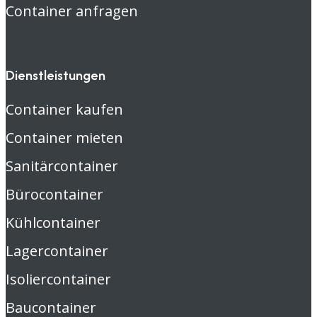
Container anfragen
Dienstleistungen
Container kaufen
Container mieten
Sanitärcontainer
Bürocontainer
Kühlcontainer
Lagercontainer
Isoliercontainer
Baucontainer