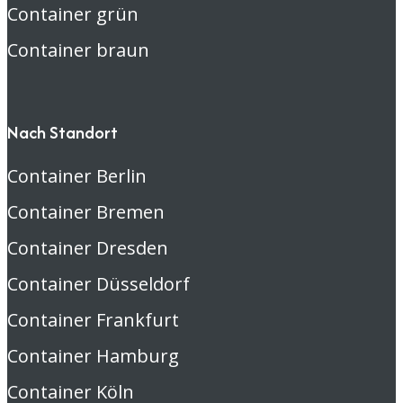
Container grün
Container braun
Nach Standort
Container Berlin
Container Bremen
Container Dresden
Container Düsseldorf
Container Frankfurt
Container Hamburg
Container Köln