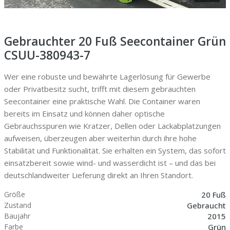
Gebrauchter 20 Fuß Seecontainer Grün
CSUU-380943-7
Wer eine robuste und bewährte Lagerlösung für Gewerbe
oder Privatbesitz sucht, trifft mit diesem gebrauchten
Seecontainer eine praktische Wahl. Die Container waren
bereits im Einsatz und können daher optische
Gebrauchsspuren wie Kratzer, Dellen oder Lackabplatzungen
aufweisen, überzeugen aber weiterhin durch ihre hohe
Stabilität und Funktionalität. Sie erhalten ein System, das sofort
einsatzbereit sowie wind- und wasserdicht ist – und das bei
deutschlandweiter Lieferung direkt an Ihren Standort.
20 Fuß
Größe
Gebraucht
Zustand
2015
Baujahr
Grün
Farbe