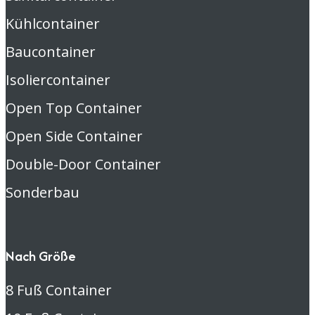
Kühlcontainer
Baucontainer
Isoliercontainer
Open Top Container
Open Side Container
Double-Door Container
Sonderbau
Nach Größe
8 Fuß Container