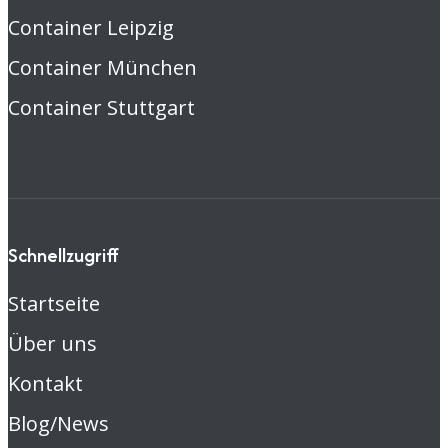
Container Leipzig
Container München
Container Stuttgart
Schnellzugriff
Startseite
Über uns
Kontakt
Blog/News