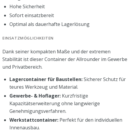
Hohe Sicherheit
Sofort einsatzbereit
Optimal als dauerhafte Lagerlösung
EINSATZMÖGLICHKEITEN
Dank seiner kompakten Maße und der extremen
Stabilität ist dieser Container der Allrounder im Gewerbe
und Privatbereich.
Lagercontainer für Baustellen:
Sicherer Schutz für
teures Werkzeug und Material.
Gewerbe- & Hoflager:
Kurzfristige
Kapazitätserweiterung ohne langwierige
Genehmigungsverfahren.
Werkstattcontainer:
Perfekt für den individuellen
Innenausbau.