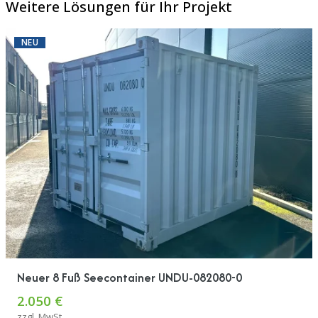
Weitere Lösungen für Ihr Projekt
NEU
Neuer 8 Fuß Seecontainer UNDU-082080-0
2.050 €
zzgl. MwSt.