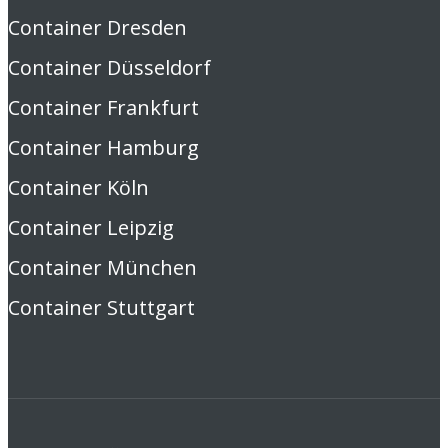
Container Dresden
Container Düsseldorf
Container Frankfurt
Container Hamburg
Container Köln
Container Leipzig
Container München
Container Stuttgart