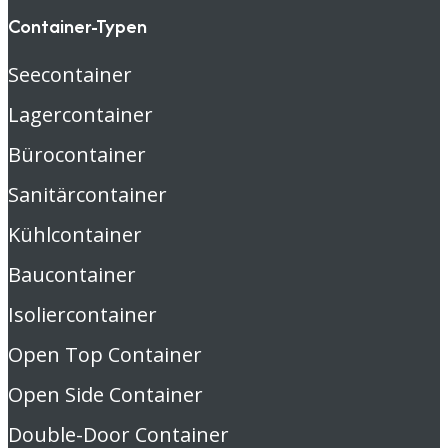
Container-Typen
Seecontainer
Lagercontainer
Bürocontainer
Sanitärcontainer
Kühlcontainer
Baucontainer
Isoliercontainer
Open Top Container
Open Side Container
Double-Door Container