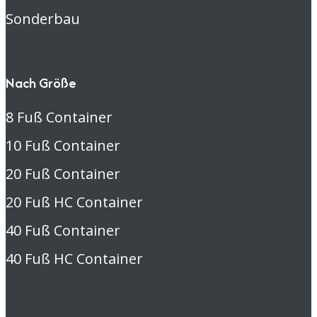
Sonderbau
Nach Größe
8 Fuß Container
10 Fuß Container
20 Fuß Container
20 Fuß HC Container
40 Fuß Container
40 Fuß HC Container