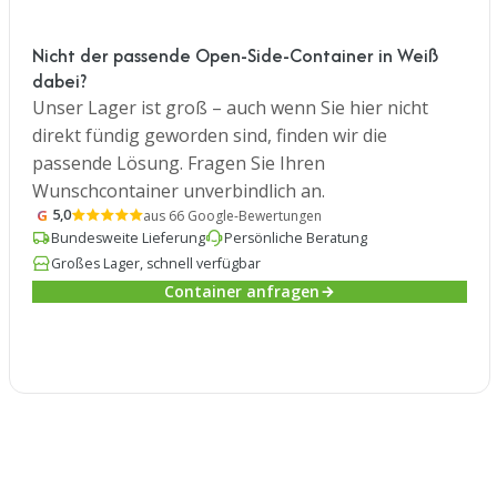
Nicht der passende Open-Side-Container in Weiß
dabei?
Unser Lager ist groß – auch wenn Sie hier nicht
direkt fündig geworden sind, finden wir die
passende Lösung. Fragen Sie Ihren
Wunschcontainer unverbindlich an.
G
5,0
aus 66 Google-Bewertungen
Bundesweite Lieferung
Persönliche Beratung
Großes Lager, schnell verfügbar
Container anfragen