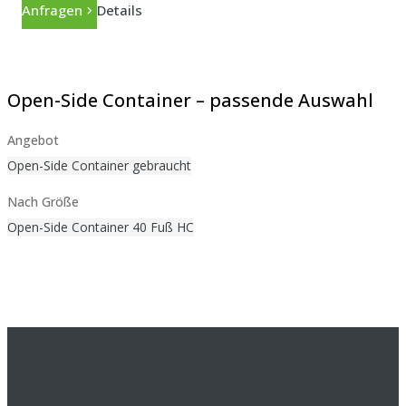
Anfragen
Details
Open-Side Container – passende Auswahl
Angebot
Open-Side Container gebraucht
Nach Größe
Open-Side Container 40 Fuß HC