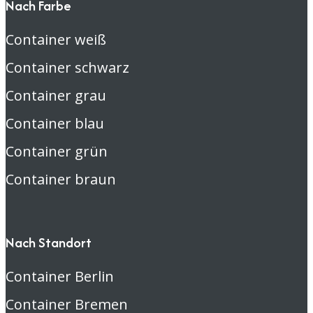
Nach Farbe
Container weiß
Container schwarz
Container grau
Container blau
Container grün
Container braun
Nach Standort
Container Berlin
Container Bremen