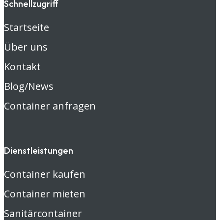
Schnellzugriff
Startseite
Über uns
Kontakt
Blog/News
Container anfragen
Dienstleistungen
Container kaufen
Container mieten
Sanitärcontainer