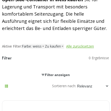
Lagerung und Transport mit besonders
komfortablem Seitenzugang. Die helle
Ausführung eignet sich für flexible Einsätze und
erleichtert das Be- und Entladen sperriger Güter.
Aktive Filter:
Farbe: weiss
Zu kaufen
Alle zurücksetzen
Filter
0 Ergebnisse
Filter anzeigen
Sortieren nach: