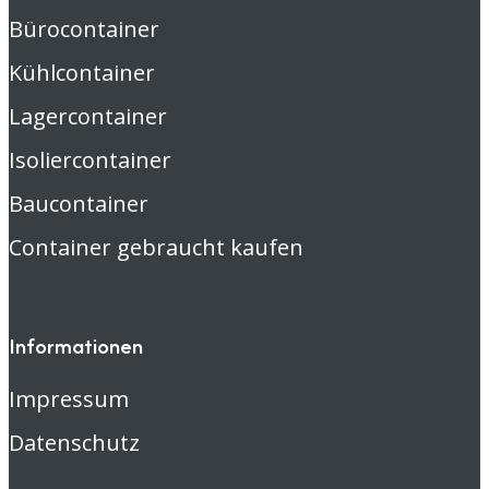
Bürocontainer
Kühlcontainer
Lagercontainer
Isoliercontainer
Baucontainer
Container gebraucht kaufen
Informationen
Impressum
Datenschutz