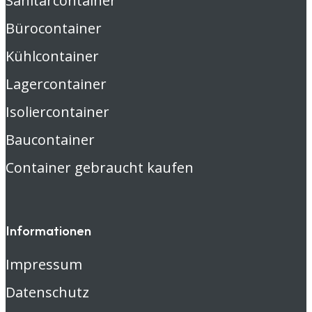
Sanitärcontainer
Bürocontainer
Kühlcontainer
Lagercontainer
Isoliercontainer
Baucontainer
Container gebraucht kaufen
Informationen
Impressum
Datenschutz