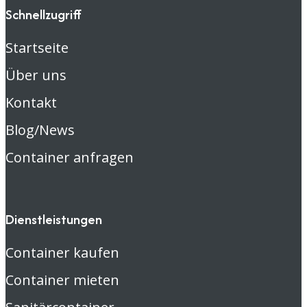
Schnellzugriff
Startseite
Über uns
Kontakt
Blog/News
Container anfragen
Dienstleistungen
Container kaufen
Container mieten