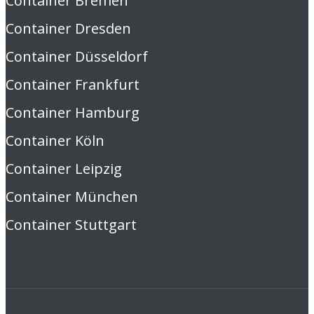
Container Bremen
Container Dresden
Container Düsseldorf
Container Frankfurt
Container Hamburg
Container Köln
Container Leipzig
Container München
Container Stuttgart