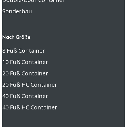
Sonderbau
Nach Größe
8 Fuß Container
10 Fuß Container
20 Fuß Container
20 Fuß HC Container
40 Fuß Container
40 Fuß HC Container