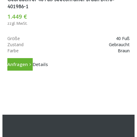
401986-1
1.449 €
zzgl. MwSt.
Größe
40 Fuß
Zustand
Gebraucht
Farbe
Braun
Anfragen
Details