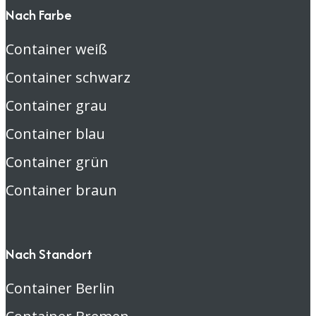
Nach Farbe
Container weiß
Container schwarz
Container grau
Container blau
Container grün
Container braun
Nach Standort
Container Berlin