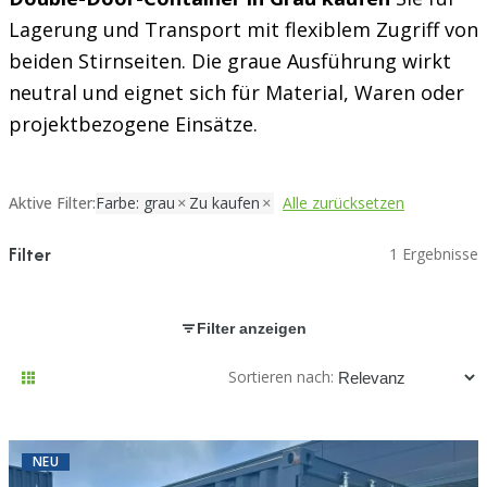
Lagerung und Transport mit flexiblem Zugriff von
beiden Stirnseiten. Die graue Ausführung wirkt
neutral und eignet sich für Material, Waren oder
projektbezogene Einsätze.
Aktive Filter:
Farbe: grau
Zu kaufen
Alle zurücksetzen
Filter
1 Ergebnisse
Filter anzeigen
Sortieren nach:
NEU