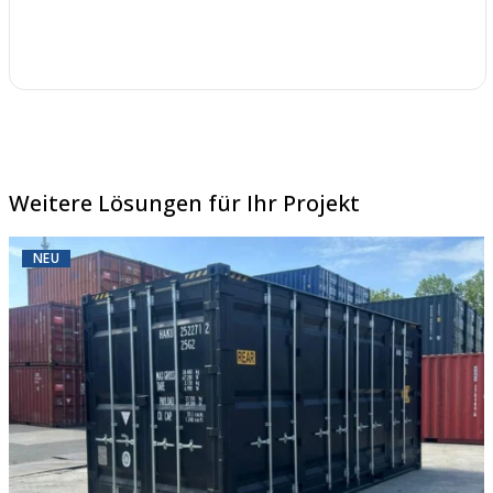
Weitere Lösungen für Ihr Projekt
NEU