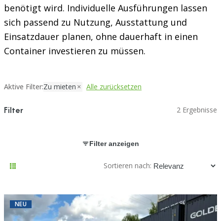
benötigt wird. Individuelle Ausführungen lassen
sich passend zu Nutzung, Ausstattung und
Einsatzdauer planen, ohne dauerhaft in einen
Container investieren zu müssen.
Aktive Filter:
Zu mieten
Alle zurücksetzen
Filter
2 Ergebnisse
Filter anzeigen
Sortieren nach:
NEU