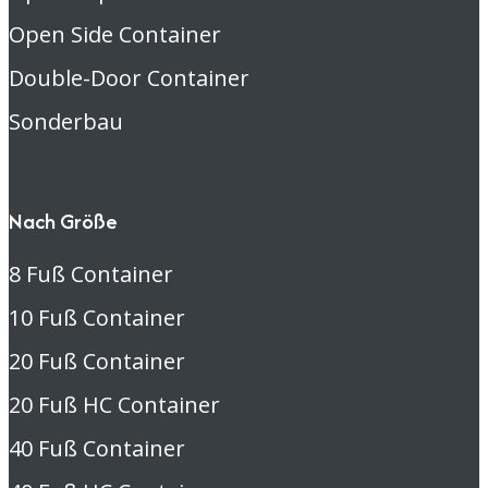
Open Side Container
Double-Door Container
Sonderbau
Nach Größe
8 Fuß Container
10 Fuß Container
20 Fuß Container
20 Fuß HC Container
40 Fuß Container