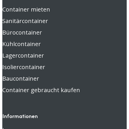
Container mieten
Sanitärcontainer
Bürocontainer
Kühlcontainer
Lagercontainer
Isoliercontainer
Baucontainer
Container gebraucht kaufen
Informationen