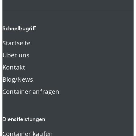
Schnellzugriff
Startseite
Über uns
Kontakt
Blog/News
Container anfragen
Dienstleistungen
Container kaufen