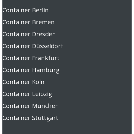
Container Berlin
Container Bremen
Container Dresden
Container Düsseldorf
Container Frankfurt
Container Hamburg
Container Köln
Container Leipzig
Container München
Container Stuttgart