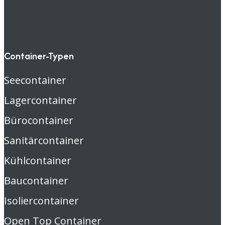
Container-Typen
Seecontainer
Lagercontainer
Bürocontainer
Sanitärcontainer
Kühlcontainer
Baucontainer
Isoliercontainer
Open Top Container