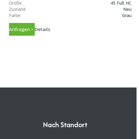
Größe
45 Fuß HC
Zustand
Neu
Farbe
Grau
Anfragen
Details
Nach Standort