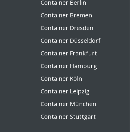
Container Berlin
Container Bremen
Container Dresden
Container Düsseldorf
Container Frankfurt
Container Hamburg
Container Köln
Container Leipzig
Container München
Container Stuttgart