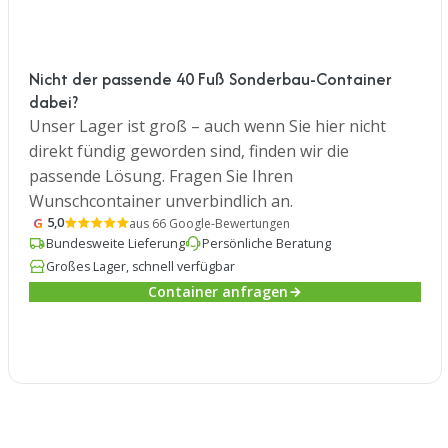
Nicht der passende 40 Fuß Sonderbau-Container
dabei?
Unser Lager ist groß – auch wenn Sie hier nicht
direkt fündig geworden sind, finden wir die
passende Lösung. Fragen Sie Ihren
Wunschcontainer unverbindlich an.
G
5,0
aus 66 Google-Bewertungen
Bundesweite Lieferung
Persönliche Beratung
Großes Lager, schnell verfügbar
Container anfragen