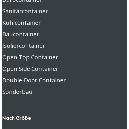
Sanitärcontainer
Kühlcontainer
Baucontainer
Isoliercontainer
Open Top Container
Open Side Container
Double-Door Container
Sonderbau
Nach Größe