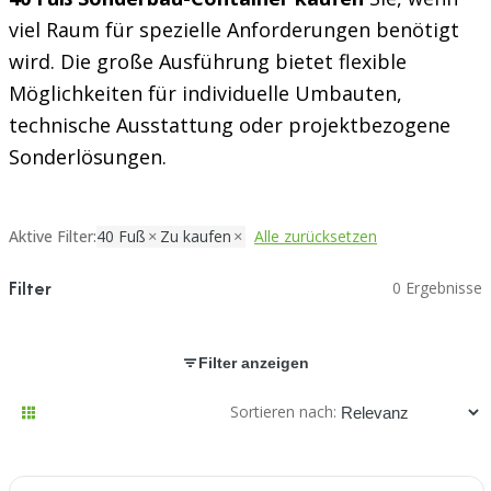
viel Raum für spezielle Anforderungen benötigt
wird. Die große Ausführung bietet flexible
Möglichkeiten für individuelle Umbauten,
technische Ausstattung oder projektbezogene
Sonderlösungen.
Aktive Filter:
40 Fuß
Zu kaufen
Alle zurücksetzen
Filter
0 Ergebnisse
Filter anzeigen
Sortieren nach: