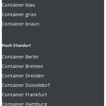
Container blau
Container grün
Container braun
Nach Standort
Container Berlin
Container Bremen
Container Dresden
Container Düsseldorf
Container Frankfurt
Container Hamburg