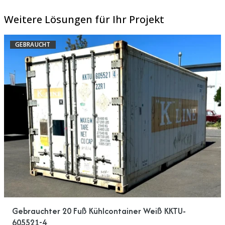
Weitere Lösungen für Ihr Projekt
GEBRAUCHT
Gebrauchter 20 Fuß Kühlcontainer Weiß KKTU-
605521-4