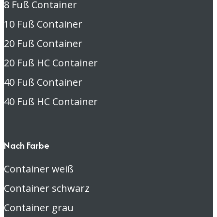
8 Fuß Container
10 Fuß Container
20 Fuß Container
20 Fuß HC Container
40 Fuß Container
40 Fuß HC Container
Nach Farbe
Container weiß
Container schwarz
Container grau