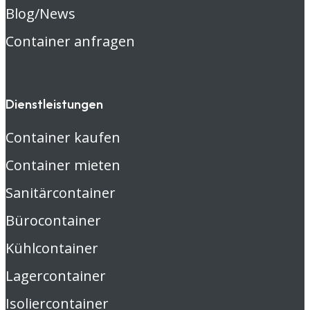
Blog/News
Container anfragen
Dienstleistungen
Container kaufen
Container mieten
Sanitärcontainer
Bürocontainer
Kühlcontainer
Lagercontainer
Isoliercontainer