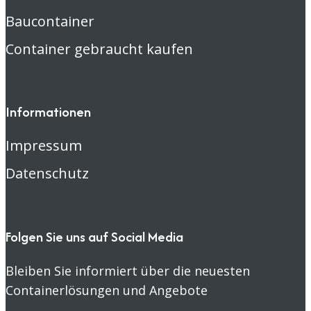
Baucontainer
Container gebraucht kaufen
Informationen
Impressum
Datenschutz
Folgen Sie uns auf Social Media
Bleiben Sie informiert über die neuesten
Containerlösungen und Angebote