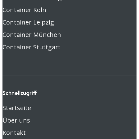
Container Köln
Container Leipzig
Container München
Container Stuttgart
Schnellzugriff
Startseite
Über uns
Kontakt