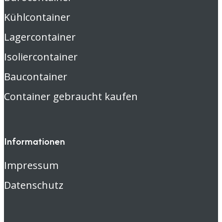
Kühlcontainer
Lagercontainer
Isoliercontainer
Baucontainer
Container gebraucht kaufen
Informationen
Impressum
Datenschutz