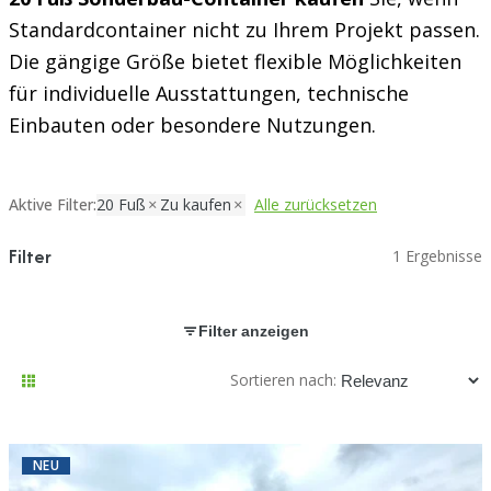
Standardcontainer nicht zu Ihrem Projekt passen.
Die gängige Größe bietet flexible Möglichkeiten
für individuelle Ausstattungen, technische
Einbauten oder besondere Nutzungen.
Aktive Filter:
20 Fuß
Zu kaufen
Alle zurücksetzen
Filter
1 Ergebnisse
Filter anzeigen
Sortieren nach:
NEU