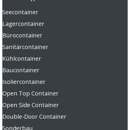
Seecontainer
Lagercontainer
Bürocontainer
Sanitärcontainer
Kühlcontainer
Baucontainer
Isoliercontainer
Open Top Container
Open Side Container
Double-Door Container
Sonderbau