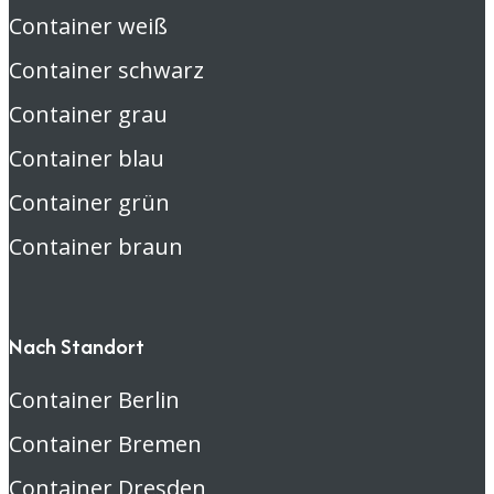
Container weiß
Container schwarz
Container grau
Container blau
Container grün
Container braun
Nach Standort
Container Berlin
Container Bremen
Container Dresden