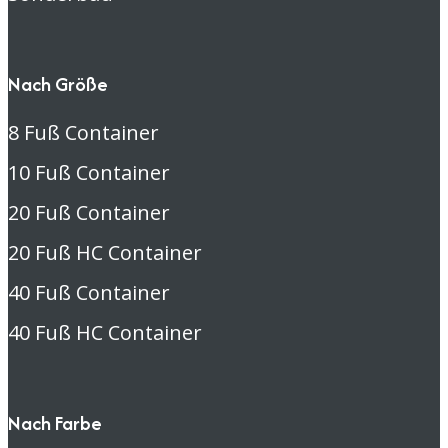
Nach Größe
8 Fuß Container
10 Fuß Container
20 Fuß Container
20 Fuß HC Container
40 Fuß Container
40 Fuß HC Container
Nach Farbe