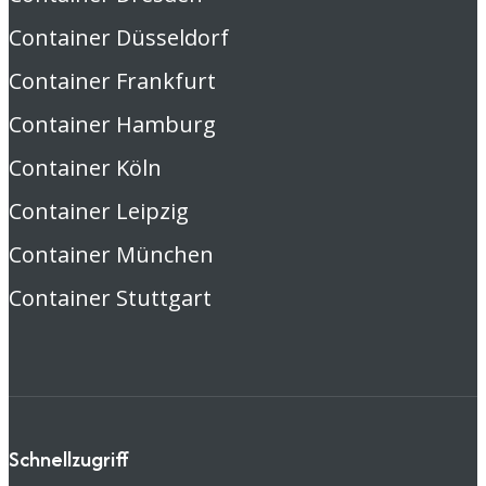
Container Düsseldorf
Container Frankfurt
Container Hamburg
Container Köln
Container Leipzig
Container München
Container Stuttgart
Schnellzugriff