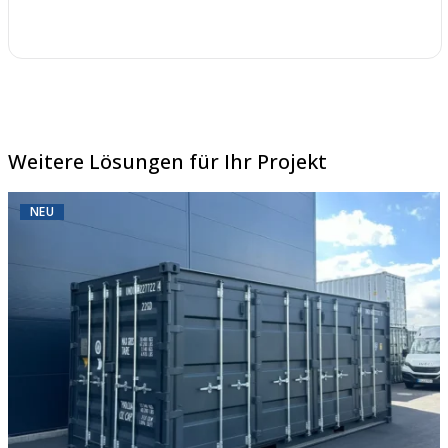
Weitere Lösungen für Ihr Projekt
NEU