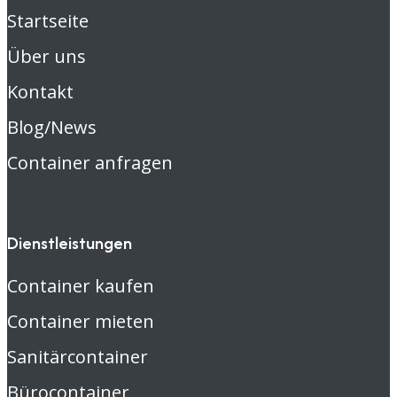
Startseite
Über uns
Kontakt
Blog/News
Container anfragen
Dienstleistungen
Container kaufen
Container mieten
Sanitärcontainer
Bürocontainer