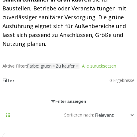
Baustellen, Betriebe oder Veranstaltungen mit
zuverlässiger sanitärer Versorgung. Die grüne
Ausführung eignet sich für Außenbereiche und
lässt sich passend zu Anschlüssen, Größe und
Nutzung planen.
Aktive Filter:
Farbe: gruen
Zu kaufen
Alle zurücksetzen
Filter
0 Ergebnisse
Filter anzeigen
Sortieren nach: