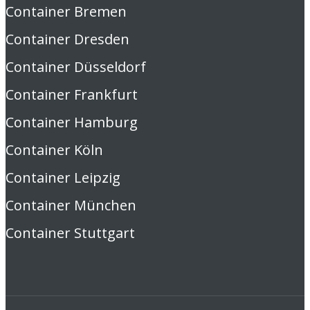
Container Bremen
Container Dresden
Container Düsseldorf
Container Frankfurt
Container Hamburg
Container Köln
Container Leipzig
Container München
Container Stuttgart