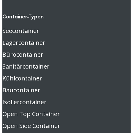
Container-Typen
Seecontainer
Lagercontainer
Bürocontainer
Sanitärcontainer
Kühlcontainer
Baucontainer
Isoliercontainer
Open Top Container
Open Side Container