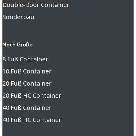
Double-Door Container
Sonderbau
Nach Größe
8 Fuß Container
10 Fuß Container
20 Fuß Container
20 Fuß HC Container
40 Fuß Container
40 Fuß HC Container