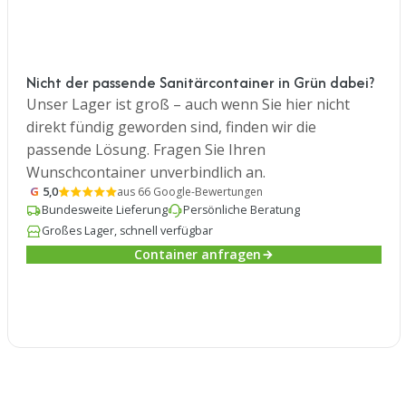
Nicht der passende Sanitärcontainer in Grün dabei?
Unser Lager ist groß – auch wenn Sie hier nicht
direkt fündig geworden sind, finden wir die
passende Lösung. Fragen Sie Ihren
Wunschcontainer unverbindlich an.
G
5,0
aus 66 Google-Bewertungen
Bundesweite Lieferung
Persönliche Beratung
Großes Lager, schnell verfügbar
Container anfragen