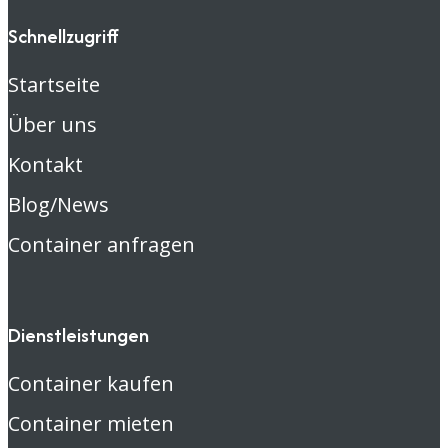
Schnellzugriff
Startseite
Über uns
Kontakt
Blog/News
Container anfragen
Dienstleistungen
Container kaufen
Container mieten