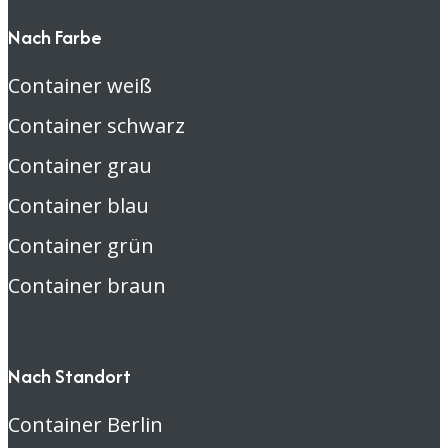
Nach Farbe
Container weiß
Container schwarz
Container grau
Container blau
Container grün
Container braun
Nach Standort
Container Berlin