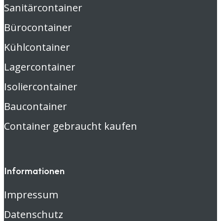
Sanitärcontainer
Bürocontainer
Kühlcontainer
Lagercontainer
Isoliercontainer
Baucontainer
Container gebraucht kaufen
Informationen
Impressum
Datenschutz