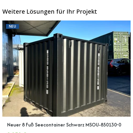
Weitere Lösungen für Ihr Projekt
NEU
Neuer 8 Fuß Seecontainer Schwarz MSOU-850130-0