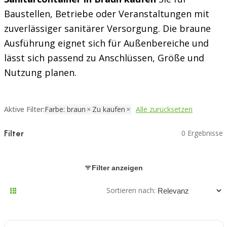
Baustellen, Betriebe oder Veranstaltungen mit
zuverlässiger sanitärer Versorgung. Die braune
Ausführung eignet sich für Außenbereiche und
lässt sich passend zu Anschlüssen, Größe und
Nutzung planen.
Aktive Filter:
Farbe: braun
Zu kaufen
Alle zurücksetzen
Filter
0 Ergebnisse
Filter anzeigen
Sortieren nach: