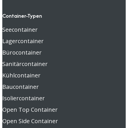
Container-Typen
Seecontainer
Lagercontainer
Bürocontainer
Sanitärcontainer
Kühlcontainer
Baucontainer
Isoliercontainer
Open Top Container
Open Side Container