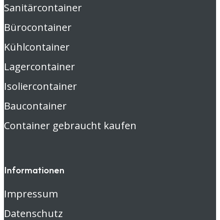
Sanitärcontainer
Bürocontainer
Kühlcontainer
Lagercontainer
Isoliercontainer
Baucontainer
Container gebraucht kaufen
Informationen
Impressum
Datenschutz