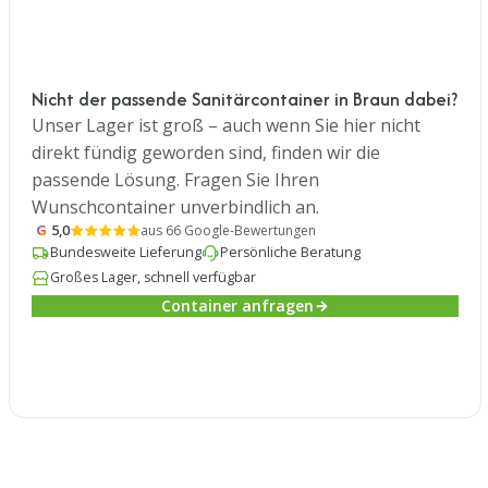
Nicht der passende Sanitärcontainer in Braun dabei?
Unser Lager ist groß – auch wenn Sie hier nicht
direkt fündig geworden sind, finden wir die
passende Lösung. Fragen Sie Ihren
Wunschcontainer unverbindlich an.
G
5,0
aus 66 Google-Bewertungen
Bundesweite Lieferung
Persönliche Beratung
Großes Lager, schnell verfügbar
Container anfragen