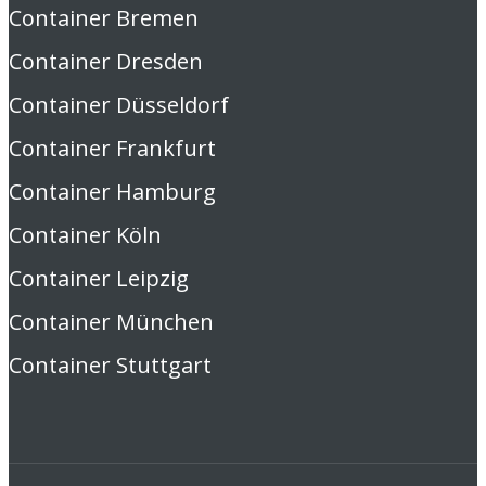
Container Bremen
Container Dresden
Container Düsseldorf
Container Frankfurt
Container Hamburg
Container Köln
Container Leipzig
Container München
Container Stuttgart