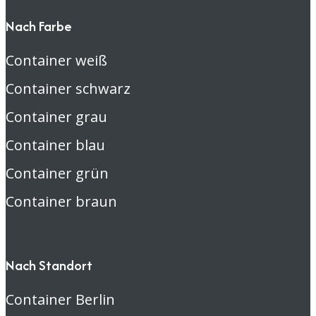
Nach Farbe
Container weiß
Container schwarz
Container grau
Container blau
Container grün
Container braun
Nach Standort
Container Berlin