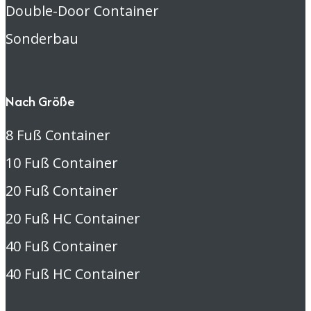
Double-Door Container
Sonderbau
Nach Größe
8 Fuß Container
10 Fuß Container
20 Fuß Container
20 Fuß HC Container
40 Fuß Container
40 Fuß HC Container