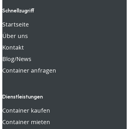
Schnellzugriff
Startseite
Über uns
Kontakt
Blog/News
Container anfragen
Dienstleistungen
Container kaufen
Container mieten