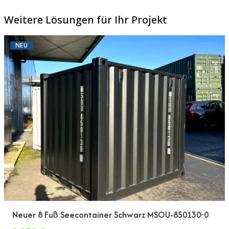
Weitere Lösungen für Ihr Projekt
NEU
Neuer 8 Fuß Seecontainer Schwarz MSOU-850130-0