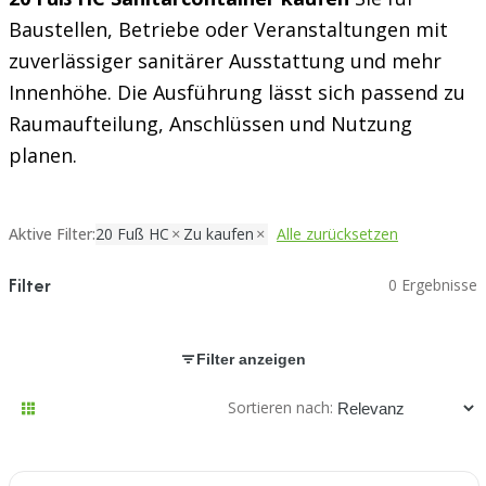
Baustellen, Betriebe oder Veranstaltungen mit
zuverlässiger sanitärer Ausstattung und mehr
Innenhöhe. Die Ausführung lässt sich passend zu
Raumaufteilung, Anschlüssen und Nutzung
planen.
Aktive Filter:
20 Fuß HC
Zu kaufen
Alle zurücksetzen
Filter
0 Ergebnisse
Filter anzeigen
Sortieren nach: