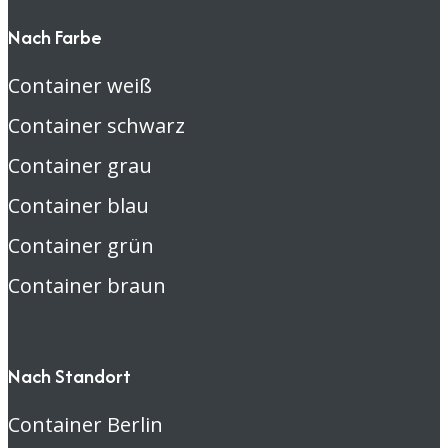
Nach Farbe
Container weiß
Container schwarz
Container grau
Container blau
Container grün
Container braun
Nach Standort
Container Berlin