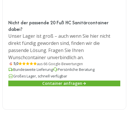
Nicht der passende 20 Fuß HC Sanitärcontainer
dabei?
Unser Lager ist groß – auch wenn Sie hier nicht
direkt fündig geworden sind, finden wir die
passende Lösung. Fragen Sie Ihren
Wunschcontainer unverbindlich an.
G
5,0
aus 66 Google-Bewertungen
Bundesweite Lieferung
Persönliche Beratung
Großes Lager, schnell verfügbar
Container anfragen