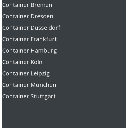
Container Bremen
Container Dresden
Container Düsseldorf
Container Frankfurt
Container Hamburg
Container Köln
Container Leipzig
Container München
Container Stuttgart