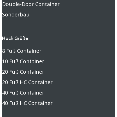
Double-Door Container
Sonderbau
Nach Größe
8 Fuß Container
10 Fuß Container
20 Fuß Container
20 Fuß HC Container
40 Fuß Container
40 Fuß HC Container