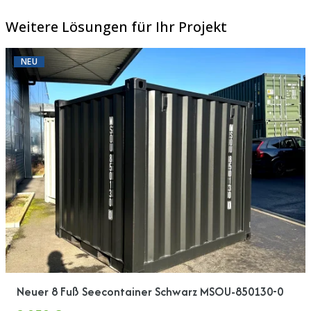
Weitere Lösungen für Ihr Projekt
NEU
Neuer 8 Fuß Seecontainer Schwarz MSOU-850130-0