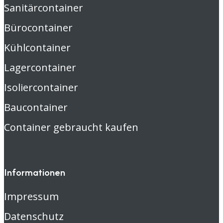
Sanitärcontainer
Bürocontainer
Kühlcontainer
Lagercontainer
Isoliercontainer
Baucontainer
Container gebraucht kaufen
Informationen
Impressum
Datenschutz