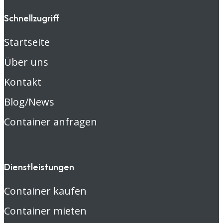
Schnellzugriff
Startseite
Über uns
Kontakt
Blog/News
Container anfragen
Dienstleistungen
Container kaufen
Container mieten