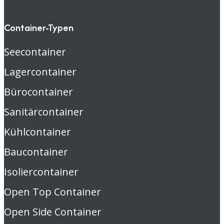
Container-Typen
Seecontainer
Lagercontainer
Bürocontainer
Sanitärcontainer
Kühlcontainer
Baucontainer
Isoliercontainer
Open Top Container
Open Side Container