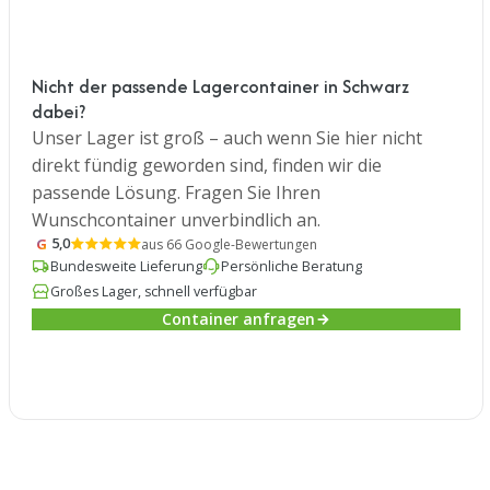
Nicht der passende Lagercontainer in Schwarz
dabei?
Unser Lager ist groß – auch wenn Sie hier nicht
direkt fündig geworden sind, finden wir die
passende Lösung. Fragen Sie Ihren
Wunschcontainer unverbindlich an.
G
5,0
aus 66 Google-Bewertungen
Bundesweite Lieferung
Persönliche Beratung
Großes Lager, schnell verfügbar
Container anfragen