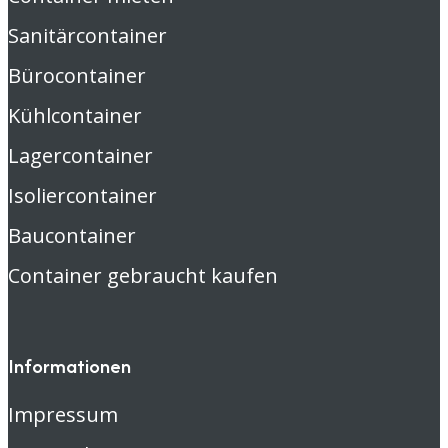
Sanitärcontainer
Bürocontainer
Kühlcontainer
Lagercontainer
Isoliercontainer
Baucontainer
Container gebraucht kaufen
Informationen
Impressum