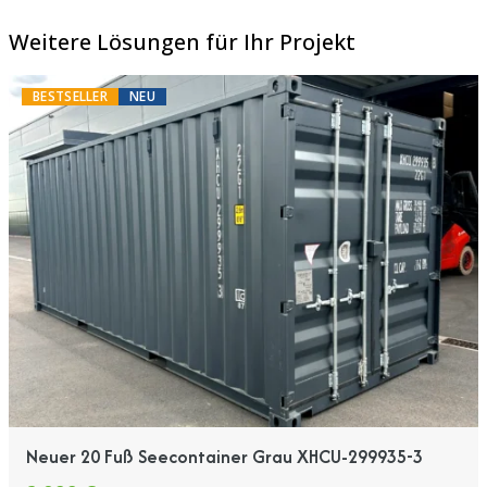
Weitere Lösungen für Ihr Projekt
BESTSELLER
NEU
Neuer 20 Fuß Seecontainer Grau XHCU-299935-3