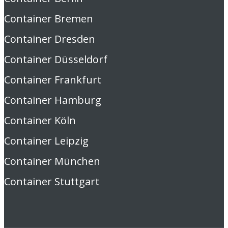
Container Bremen
Container Dresden
Container Düsseldorf
Container Frankfurt
Container Hamburg
Container Köln
Container Leipzig
Container München
Container Stuttgart