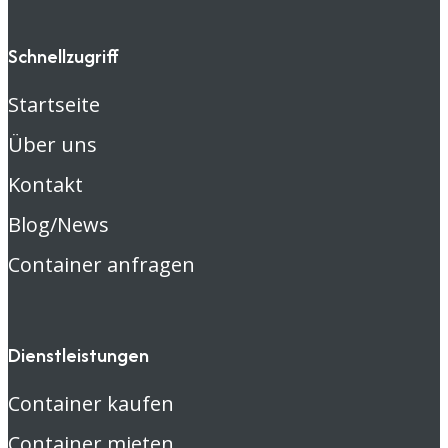
Schnellzugriff
Startseite
Über uns
Kontakt
Blog/News
Container anfragen
Dienstleistungen
Container kaufen
Container mieten