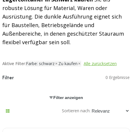
robuste Lösung für Material, Waren oder
Ausrüstung. Die dunkle Ausführung eignet sich
für Baustellen, Betriebsgelände und
Außenbereiche, in denen geschützter Stauraum
flexibel verfügbar sein soll.
Aktive Filter:
Farbe: schwarz
Zu kaufen
Alle zurücksetzen
Filter
0 Ergebnisse
Filter anzeigen
Sortieren nach: