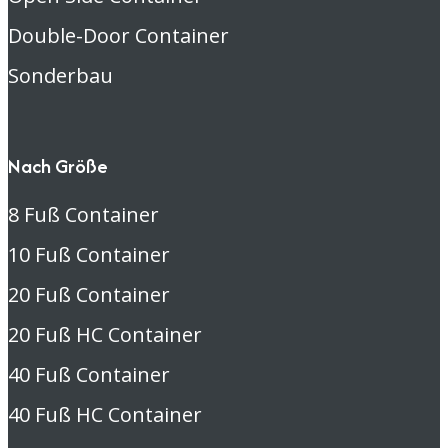
Double-Door Container
Sonderbau
Nach Größe
8 Fuß Container
10 Fuß Container
20 Fuß Container
20 Fuß HC Container
40 Fuß Container
40 Fuß HC Container