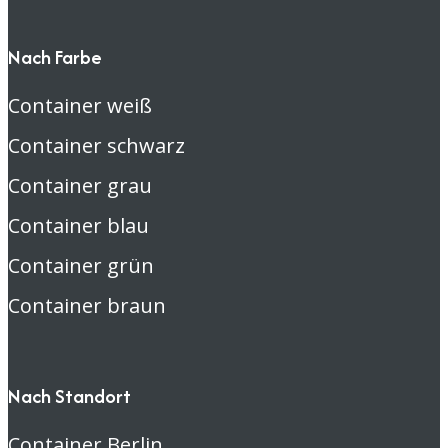
Nach Farbe
Container weiß
Container schwarz
Container grau
Container blau
Container grün
Container braun
Nach Standort
Container Berlin