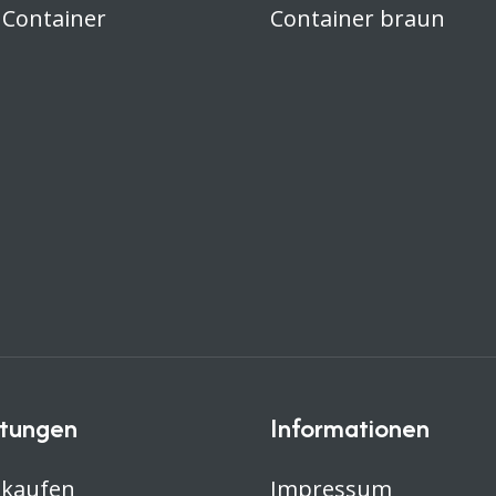
 Container
Container braun
stungen
Informationen
 kaufen
Impressum