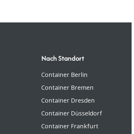
Nach Standort
Container Berlin
Container Bremen
Container Dresden
Container Düsseldorf
Container Frankfurt