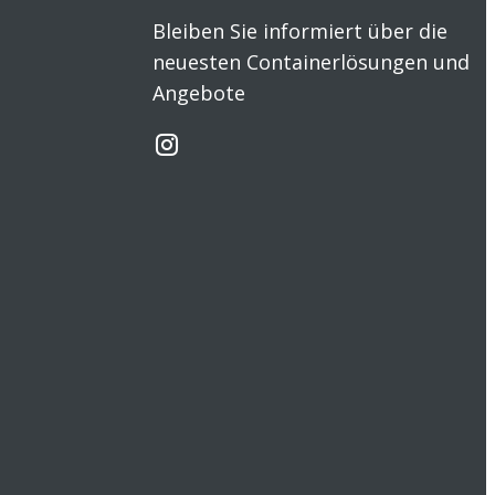
Bleiben Sie informiert über die
neuesten Containerlösungen und
Angebote