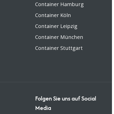
Container Hamburg
Container Köln
Container Leipzig
Container München
Container Stuttgart
Folgen Sie uns auf Social
Media