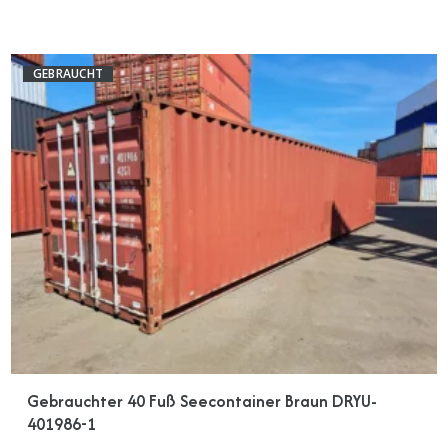
GEBRAUCHT
Gebrauchter 40 Fuß Seecontainer Braun DRYU-
401986-1