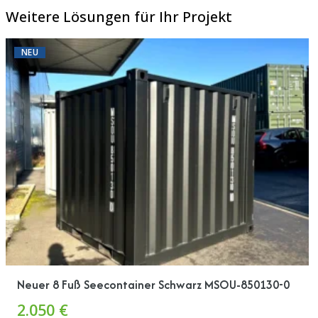
Weitere Lösungen für Ihr Projekt
NEU
Neuer 8 Fuß Seecontainer Schwarz MSOU-850130-0
2.050 €