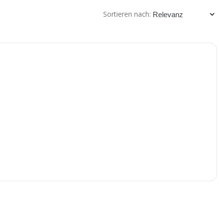
Sortieren nach: