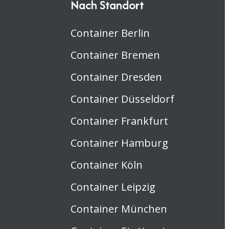
Nach Standort
Container Berlin
Container Bremen
Container Dresden
Container Düsseldorf
Container Frankfurt
Container Hamburg
Container Köln
Container Leipzig
Container München