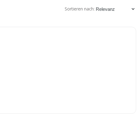
Sortieren nach: