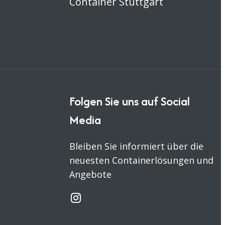
Container Stuttgart
Folgen Sie uns auf Social
Media
Bleiben Sie informiert über die
neuesten Containerlösungen und
Angebote