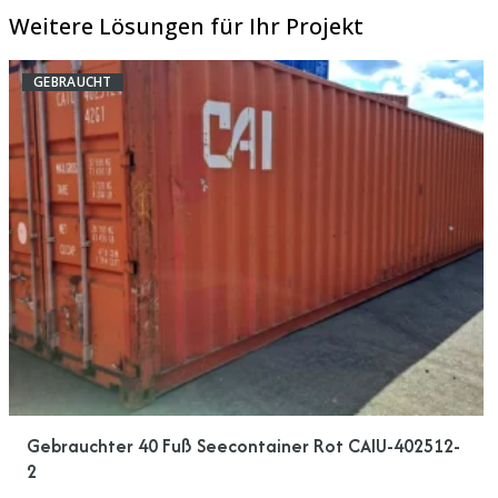
Weitere Lösungen für Ihr Projekt
GEBRAUCHT
Gebrauchter 40 Fuß Seecontainer Rot CAIU-402512-
2