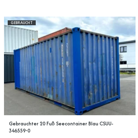
GEBRAUCHT
Gebrauchter 20 Fuß Seecontainer Blau CSUU-
346559-0