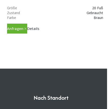
Größe
20 Fuß
Zustand
Gebraucht
Farbe
Braun
Anfragen
Details
Nach Standort