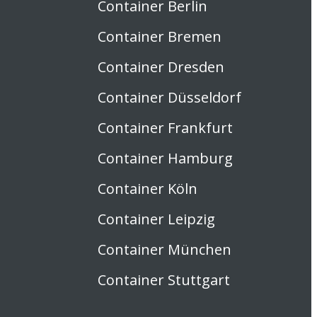
Container Berlin
Container Bremen
Container Dresden
Container Düsseldorf
Container Frankfurt
Container Hamburg
Container Köln
Container Leipzig
Container München
Container Stuttgart