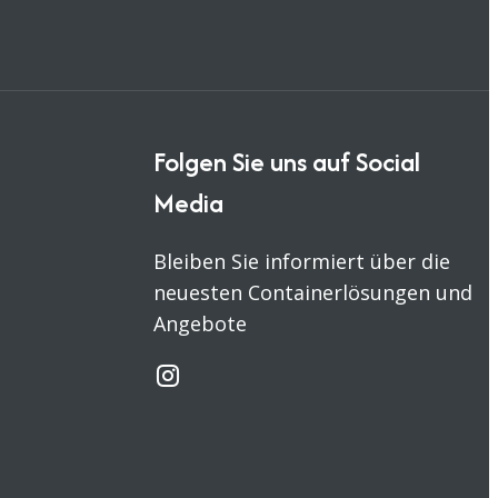
Folgen Sie uns auf Social
Media
Bleiben Sie informiert über die
neuesten Containerlösungen und
Angebote