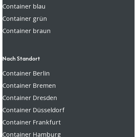
Container blau
Container grün
Container braun
Nach Standort
Container Berlin
Container Bremen
Container Dresden
Container Düsseldorf
Container Frankfurt
Container Hamburg