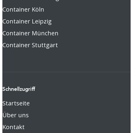
Container Köln
Container Leipzig
Container München
Container Stuttgart
Schnellzugriff
Startseite
Über uns
Kontakt