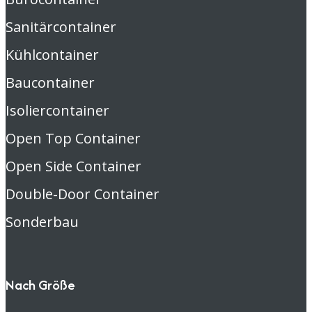
Sanitärcontainer
Kühlcontainer
Baucontainer
Isoliercontainer
Open Top Container
Open Side Container
Double-Door Container
Sonderbau
Nach Größe