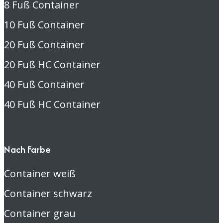
8 Fuß Container
10 Fuß Container
20 Fuß Container
20 Fuß HC Container
40 Fuß Container
40 Fuß HC Container
Nach Farbe
Container weiß
Container schwarz
Container grau