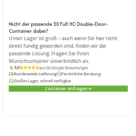
Nicht der passende 20 Fuß HC Double-Door-
Container dabei?
Unser Lager ist groß – auch wenn Sie hier nicht
direkt fündig geworden sind, finden wir die
passende Lösung. Fragen Sie Ihren
Wunschcontainer unverbindlich an.
G
5,0
aus 66 Google-Bewertungen
Bundesweite Lieferung
Persönliche Beratung
Großes Lager, schnell verfügbar
Container anfragen