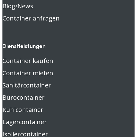
Blog/News
Container anfragen
Dienstleistungen
Container kaufen
Container mieten
Sanitärcontainer
Bürocontainer
Kühlcontainer
Lagercontainer
Isoliercontainer