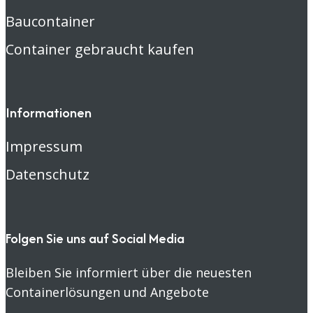
Baucontainer
Container gebraucht kaufen
Informationen
Impressum
Datenschutz
Folgen Sie uns auf Social Media
Bleiben Sie informiert über die neuesten
Containerlösungen und Angebote