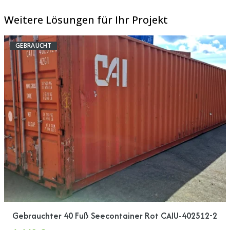
Weitere Lösungen für Ihr Projekt
GEBRAUCHT
Gebrauchter 40 Fuß Seecontainer Rot CAIU-402512-2