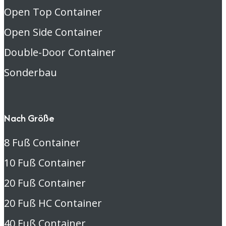
Open Top Container
Open Side Container
Double-Door Container
Sonderbau
Nach Größe
8 Fuß Container
10 Fuß Container
20 Fuß Container
20 Fuß HC Container
40 Fuß Container