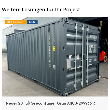
Weitere Lösungen für Ihr Projekt
BESTSELLER
NEU
Neuer 20 Fuß Seecontainer Grau XHCU-299935-3