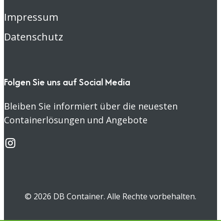
Impressum
Datenschutz
Folgen Sie uns auf Social Media
Bleiben Sie informiert über die neuesten
Containerlösungen und Angebote
© 2026 DB Container. Alle Rechte vorbehalten.