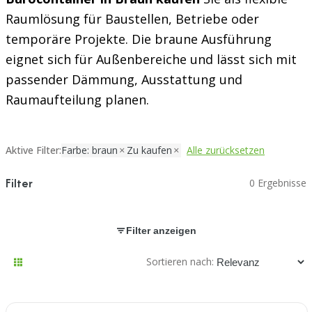
Raumlösung für Baustellen, Betriebe oder
temporäre Projekte. Die braune Ausführung
eignet sich für Außenbereiche und lässt sich mit
passender Dämmung, Ausstattung und
Raumaufteilung planen.
Aktive Filter:
Farbe: braun
Zu kaufen
Alle zurücksetzen
Filter
0 Ergebnisse
Filter anzeigen
Sortieren nach: