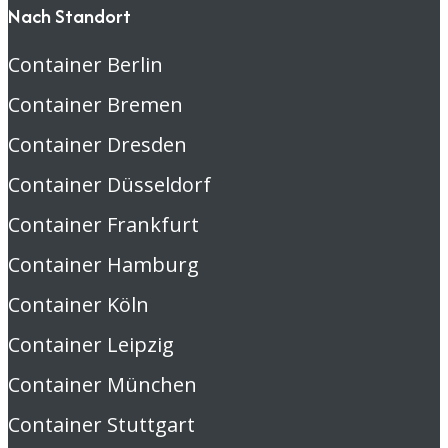
Nach Standort
Container Berlin
Container Bremen
Container Dresden
Container Düsseldorf
Container Frankfurt
Container Hamburg
Container Köln
Container Leipzig
Container München
Container Stuttgart