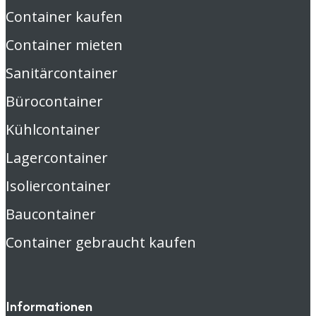
Container kaufen
Container mieten
Sanitärcontainer
Bürocontainer
Kühlcontainer
Lagercontainer
Isoliercontainer
Baucontainer
Container gebraucht kaufen
Informationen