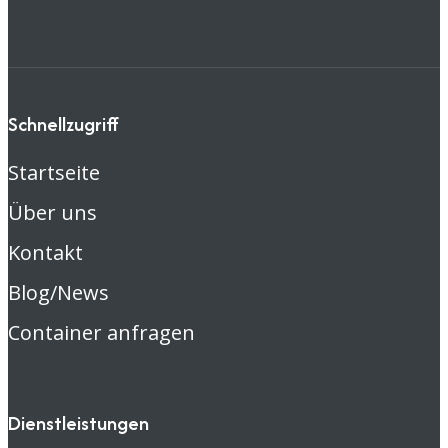
Schnellzugriff
Startseite
Über uns
Kontakt
Blog/News
Container anfragen
Dienstleistungen