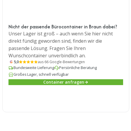
Nicht der passende Bürocontainer in Braun dabei?
Unser Lager ist groß – auch wenn Sie hier nicht
direkt fündig geworden sind, finden wir die
passende Lösung. Fragen Sie Ihren
Wunschcontainer unverbindlich an.
G
5,0
aus 66 Google-Bewertungen
Bundesweite Lieferung
Persönliche Beratung
Großes Lager, schnell verfügbar
Container anfragen