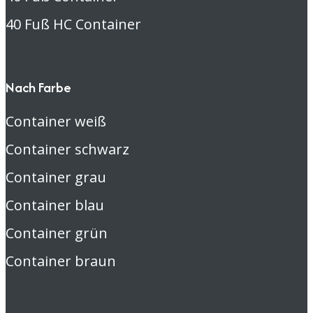
40 Fuß HC Container
Nach Farbe
Container weiß
Container schwarz
Container grau
Container blau
Container grün
Container braun