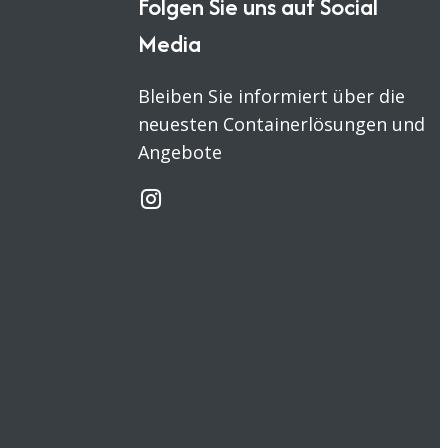
Folgen Sie uns auf Social
Media
Bleiben Sie informiert über die
neuesten Containerlösungen und
Angebote