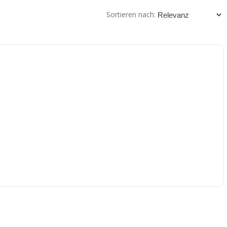
Sortieren nach: