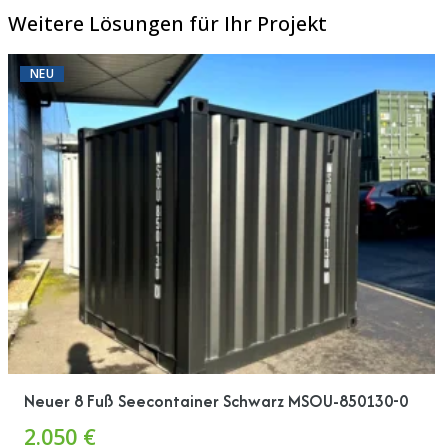
Weitere Lösungen für Ihr Projekt
NEU
Neuer 8 Fuß Seecontainer Schwarz MSOU-850130-0
2.050 €