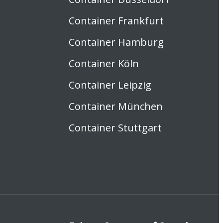
Container Frankfurt
Container Hamburg
Container Köln
Container Leipzig
Container München
Container Stuttgart