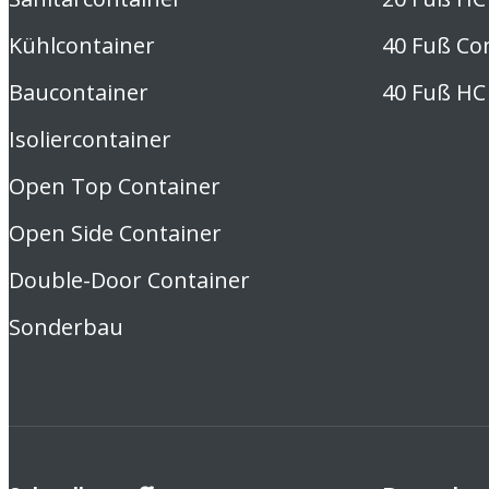
Kühlcontainer
40 Fuß Co
Baucontainer
40 Fuß HC
Isoliercontainer
Open Top Container
Open Side Container
Double-Door Container
Sonderbau