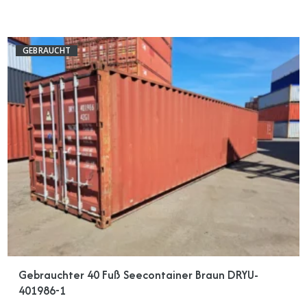
GEBRAUCHT
Gebrauchter 40 Fuß Seecontainer Braun DRYU-
401986-1