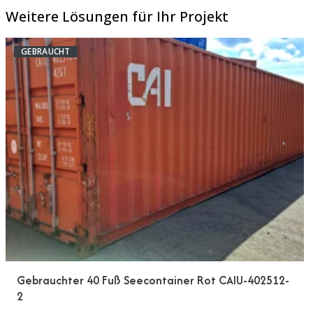
Weitere Lösungen für Ihr Projekt
GEBRAUCHT
Gebrauchter 40 Fuß Seecontainer Rot CAIU-402512-
2