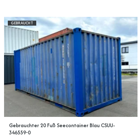
GEBRAUCHT
Gebrauchter 20 Fuß Seecontainer Blau CSUU-
346559-0