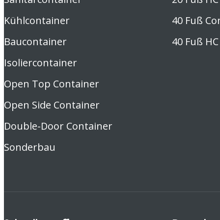
Kühlcontainer
40 Fuß Co
Baucontainer
40 Fuß HC
Isoliercontainer
Open Top Container
Open Side Container
Double-Door Container
Sonderbau