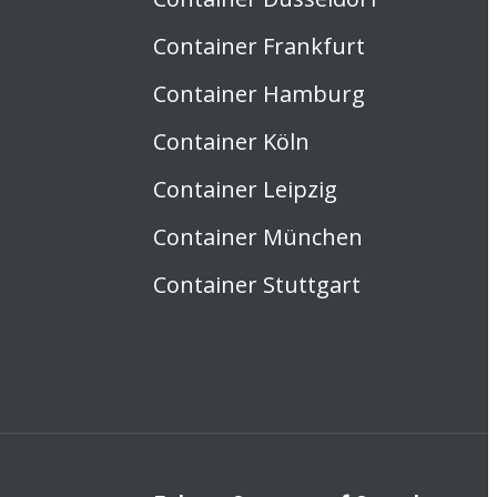
Container Frankfurt
Container Hamburg
Container Köln
Container Leipzig
Container München
Container Stuttgart