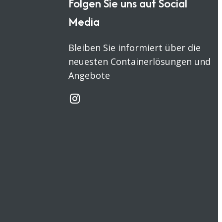
Folgen Sie uns auf Social
Media
Bleiben Sie informiert über die
neuesten Containerlösungen und
Angebote