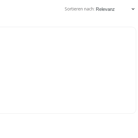
Sortieren nach: